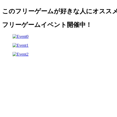
このフリーゲームが好きな人にオスス
フリーゲームイベント開催中！