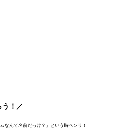
ろう！／
ムなんて名前だっけ？」という時ベンリ！