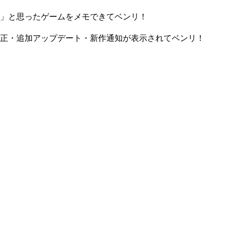
」と思ったゲームをメモできてベンリ！
正・追加アップデート・新作通知が表示されてベンリ！