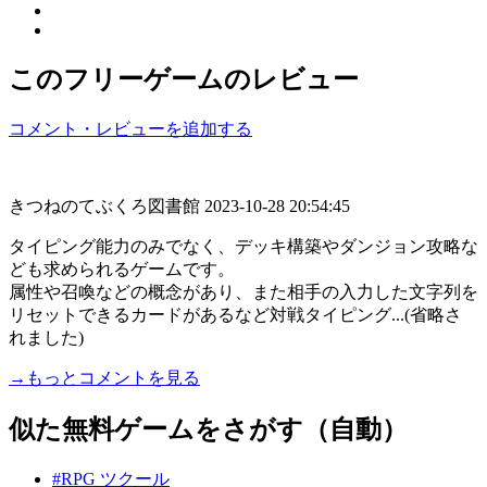
このフリーゲームのレビュー
コメント・レビューを追加する
きつねのてぶくろ図書館
2023-10-28 20:54:45
タイピング能力のみでなく、デッキ構築やダンジョン攻略な
ども求められるゲームです。
属性や召喚などの概念があり、また相手の入力した文字列を
リセットできるカードがあるなど対戦タイピング...(省略さ
れました)
→もっとコメントを見る
似た無料ゲームをさがす（自動）
#RPG ツクール