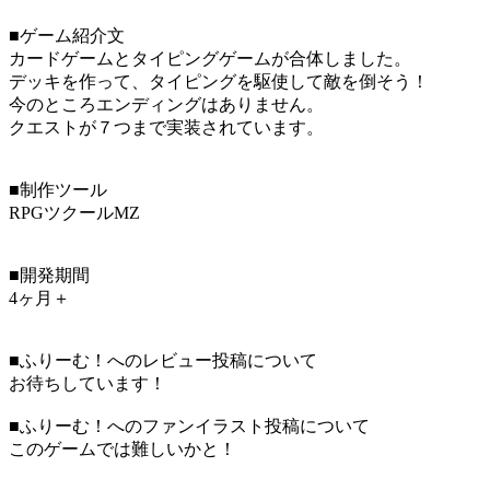
■ゲーム紹介文
カードゲームとタイピングゲームが合体しました。
デッキを作って、タイピングを駆使して敵を倒そう！
今のところエンディングはありません。
クエストが７つまで実装されています。
■制作ツール
RPGツクールMZ
■開発期間
4ヶ月＋
■ふりーむ！へのレビュー投稿について
お待ちしています！
■ふりーむ！へのファンイラスト投稿について
このゲームでは難しいかと！