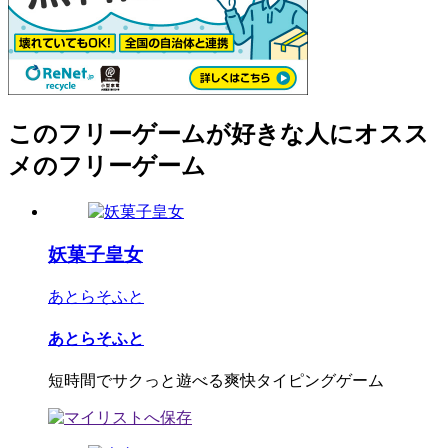
このフリーゲームが好きな人にオスス
メのフリーゲーム
妖菓子皇女
あとらそふと
あとらそふと
短時間でサクっと遊べる爽快タイピングゲーム