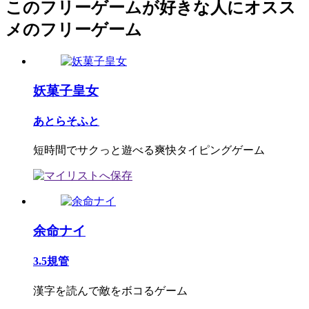
このフリーゲームが好きな人にオスス
メのフリーゲーム
妖菓子皇女
あとらそふと
短時間でサクっと遊べる爽快タイピングゲーム
余命ナイ
3.5規管
漢字を読んで敵をボコるゲーム