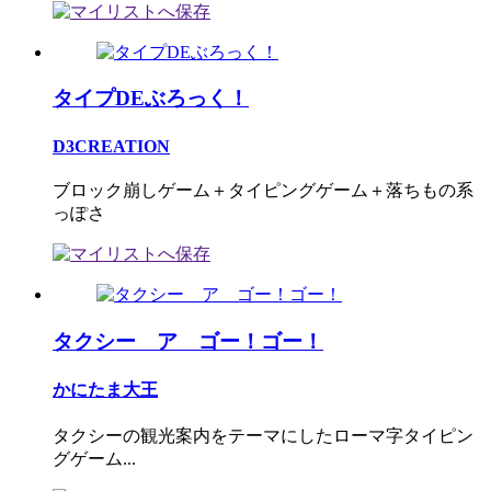
タイプDEぶろっく！
D3CREATION
ブロック崩しゲーム＋タイピングゲーム＋落ちもの系
っぽさ
タクシー ア ゴー！ゴー！
かにたま大王
タクシーの観光案内をテーマにしたローマ字タイピン
グゲーム...