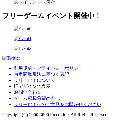
フリーゲームイベント開催中！
利用規約・プライバシーポリシー
特定商取引法に基づく表記
ふりーむ！について
旧デザインで表示
お問い合わせ
ゲーム掲載希望の方へ
ふりーむ！へのご意見をお聞かせください
Copyright (C) 2000-3000 Freem Inc. All Rights Reserved.