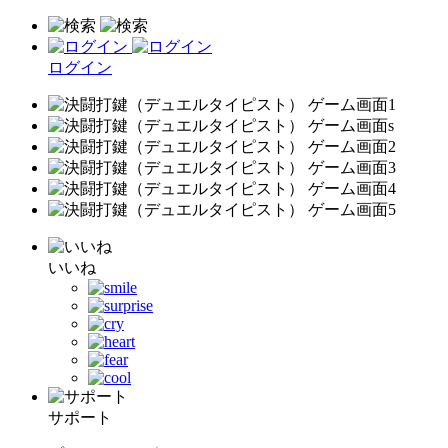
ログイン
いいね
サポート