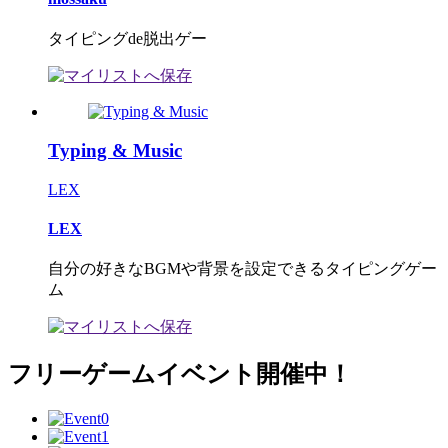
タイピングde脱出ゲー
Typing & Music
LEX
LEX
自分の好きなBGMや背景を設定できるタイピングゲー
ム
フリーゲームイベント開催中！