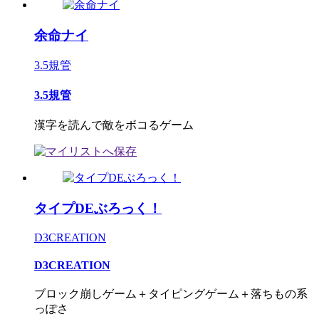
余命ナイ
3.5規管
3.5規管
漢字を読んで敵をボコるゲーム
タイプDEぶろっく！
D3CREATION
D3CREATION
ブロック崩しゲーム＋タイピングゲーム＋落ちもの系
っぽさ