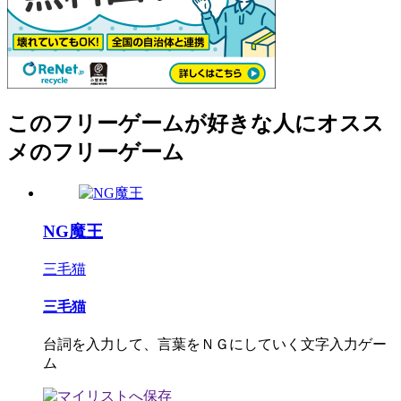
このフリーゲームが好きな人にオスス
メのフリーゲーム
NG魔王
三毛猫
三毛猫
台詞を入力して、言葉をＮＧにしていく文字入力ゲー
ム