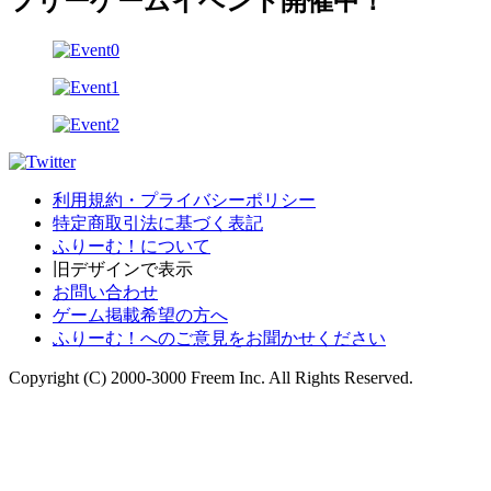
フリーゲームイベント開催中！
利用規約・プライバシーポリシー
特定商取引法に基づく表記
ふりーむ！について
旧デザインで表示
お問い合わせ
ゲーム掲載希望の方へ
ふりーむ！へのご意見をお聞かせください
Copyright (C) 2000-3000 Freem Inc. All Rights Reserved.