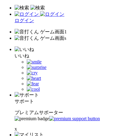
ログイン
いいね
サポート
プレミアムサポーター
x