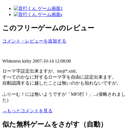
このフリーゲームのレビュー
コメント・レビューを追加する
Whiteness kirby
2007-10-14 12:08:08
ローマ字設定出来ますが。moji*.xml。
すべてのかなに対するローマ字を自由に設定出来ます。
自動認識するに越したことは無いのかも知れないですが。
ふりーむ！には無いようですが「MP3打！」...(省略されまし
た)
→もっとコメントを見る
似た無料ゲームをさがす（自動）