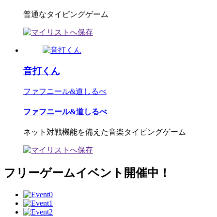
普通なタイピングゲーム
音打くん
ファフニール&道しるべ
ファフニール&道しるべ
ネット対戦機能を備えた音楽タイピングゲーム
フリーゲームイベント開催中！