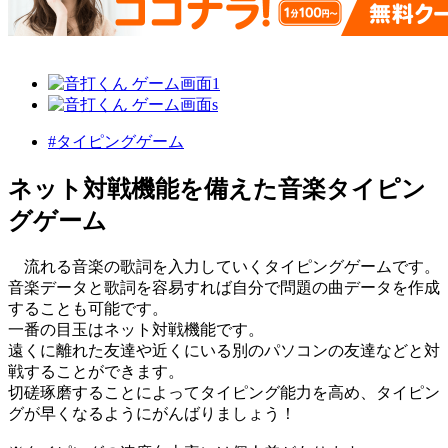
#タイピングゲーム
ネット対戦機能を備えた音楽タイピン
グゲーム
流れる音楽の歌詞を入力していくタイピングゲームです。
音楽データと歌詞を容易すれば自分で問題の曲データを作成
することも可能です。
一番の目玉はネット対戦機能です。
遠くに離れた友達や近くにいる別のパソコンの友達などと対
戦することができます。
切磋琢磨することによってタイピング能力を高め、タイピン
グが早くなるようにがんばりましょう！