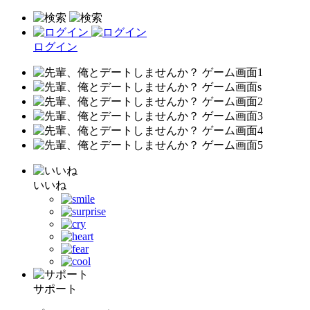
ログイン
いいね
サポート