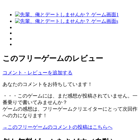
このフリーゲームのレビュー
コメント・レビューを追加する
あなたのコメントをお待ちしています！
・・・このゲームには、まだ感想が投稿されていません。一
番乗りで書いてみませんか？
ゲームの感想は、フリーゲームクリエイターにとって次回作
への力になります！
→このフリーゲームのコメントの投稿はこちらへ