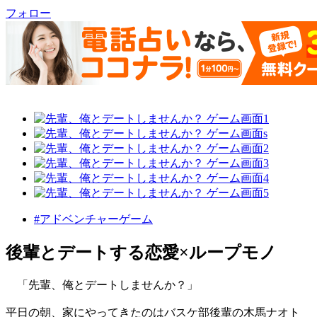
フォロー
#アドベンチャーゲーム
後輩とデートする恋愛×ループモノ
「先輩、俺とデートしませんか？」
平日の朝、家にやってきたのはバスケ部後輩の木馬ナオト