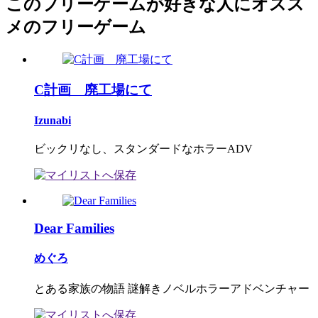
このフリーゲームが好きな人にオスス
メのフリーゲーム
C計画 廃工場にて
Izunabi
ビックリなし、スタンダードなホラーADV
Dear Families
めぐろ
とある家族の物語 謎解きノベルホラーアドベンチャー