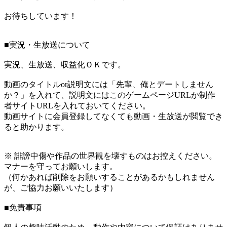
お待ちしています！
■実況・生放送について
実況、生放送、収益化ＯＫです。
動画のタイトルor説明文には「先輩、俺とデートしません
か？」を入れて、説明文にはこのゲームページURLか制作
者サイトURLを入れておいてください。
動画サイトに会員登録してなくても動画・生放送が閲覧でき
ると助かります。
※ 誹謗中傷や作品の世界観を壊すものはお控えください。
マナーを守ってお願いします。
（何かあれば削除をお願いすることがあるかもしれません
が、ご協力お願いいたします）
■免責事項