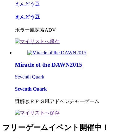
えんどう豆
えんどう豆
ホラー風探索ADV
Miracle of the DAWN2015
Seventh Quark
Seventh Quark
謎解きＲＰＧ風アドベンチャーゲーム
フリーゲームイベント開催中！