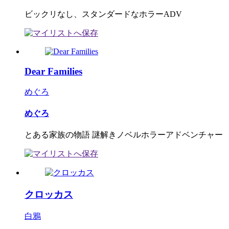
ビックリなし、スタンダードなホラーADV
Dear Families
めぐろ
めぐろ
とある家族の物語 謎解きノベルホラーアドベンチャー
クロッカス
白鴉