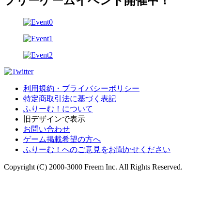
フリーゲームイベント開催中！
利用規約・プライバシーポリシー
特定商取引法に基づく表記
ふりーむ！について
旧デザインで表示
お問い合わせ
ゲーム掲載希望の方へ
ふりーむ！へのご意見をお聞かせください
Copyright (C) 2000-3000 Freem Inc. All Rights Reserved.