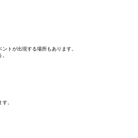
ベントが出現する場所もあります。
う。
ます。