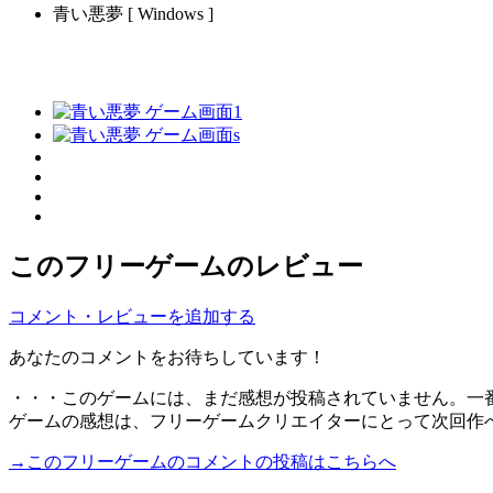
青い悪夢 [ Windows ]
このフリーゲームのレビュー
コメント・レビューを追加する
あなたのコメントをお待ちしています！
・・・このゲームには、まだ感想が投稿されていません。一
ゲームの感想は、フリーゲームクリエイターにとって次回作
→このフリーゲームのコメントの投稿はこちらへ