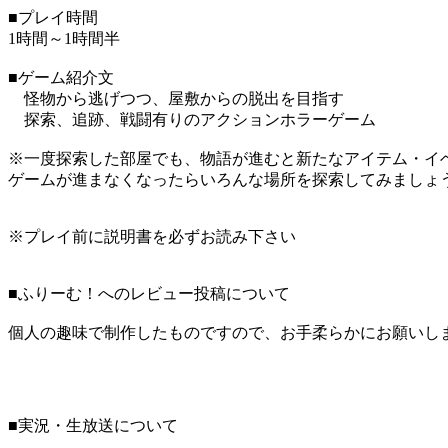
■プレイ時間
1時間～1時間半
■ゲーム紹介文
怪物から逃げつつ、屋敷からの脱出を目指す
探索、追跡、戦闘有りのアクションホラーゲーム
※一度探索した部屋でも、物語が進むと新たなアイテム・イ
ゲームが進まなくなったらいろんな場所を探索してみましょ
※プレイ前に説明書を必ずお読み下さい
■ふりーむ！へのレビュー投稿について
個人の趣味で制作したものですので、お手柔らかにお願いし
■実況・生放送について