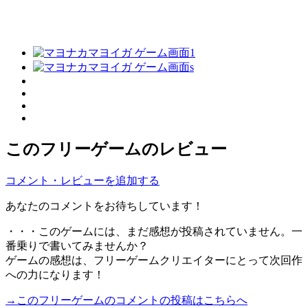
このフリーゲームのレビュー
コメント・レビューを追加する
あなたのコメントをお待ちしています！
・・・このゲームには、まだ感想が投稿されていません。一
番乗りで書いてみませんか？
ゲームの感想は、フリーゲームクリエイターにとって次回作
への力になります！
→このフリーゲームのコメントの投稿はこちらへ