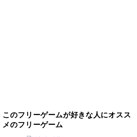
このフリーゲームが好きな人にオスス
メのフリーゲーム