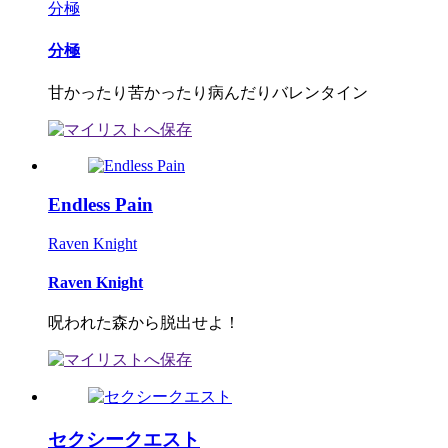
分極
分極
甘かったり苦かったり病んだりバレンタイン
Endless Pain
Raven Knight
Raven Knight
呪われた森から脱出せよ！
セクシークエスト