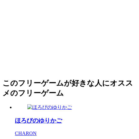
このフリーゲームが好きな人にオスス
メのフリーゲーム
ほろびのゆりかご
CHARON