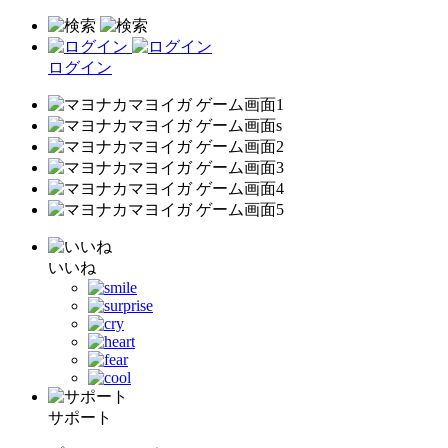
ログイン
いいね
サポート