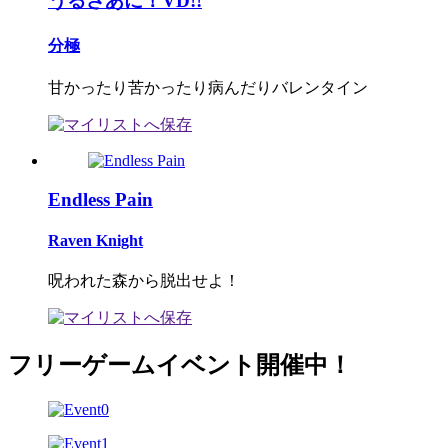
うるさあに！VD!!
分極
甘かったり苦かったり病んだりバレンタイン
Endless Pain
Raven Knight
呪われた森から脱出せよ！
フリーゲームイベント開催中！