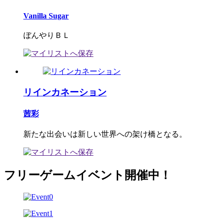
Vanilla Sugar
ぼんやりＢＬ
リインカネーション
茜彩
新たな出会いは新しい世界への架け橋となる。
フリーゲームイベント開催中！