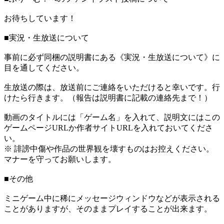
お待ちしています！
■実況・生放送について
事前に必ず同梱の説明書にある《実況・生放送について》に
目を通してください。
生放送の際は、放送前にご連絡をいただけると幸いです。行
けたら行きます。（報告は説明書に記載の連絡先まで！）
動画のタイトルには「ゲーム名」を入れて、説明文にはこの
ゲームページURLか作者サイトURLを入れておいてくださ
い。
※ 誹謗中傷や作品の世界観を壊すものはお控えください。
マナーを守ってお願いします。
■その他
ミニゲーム中に稀にメッセージウィンドウなどが表示される
ことがありますが、そのままプレイすることが出来ます。