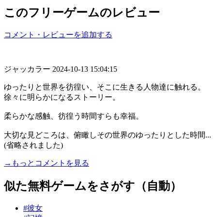
このフリーゲームのレビュー
コメント・レビューを追加する
ジャッカラー
2024-10-13 15:04:15
ゆったりと世界を彷徨い、そこに生きる人物達に触れる。
徐々に明らかになるストーリー。
柔らかな感触、彷徨う時間すらも幸福。
大切な見どころは、俯瞰しその世界のゆったりとした時間...
(省略されました)
→もっとコメントを見る
似た無料ゲームをさがす（自動）
#彼女