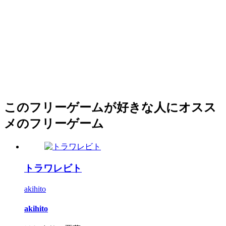
このフリーゲームが好きな人にオスス
メのフリーゲーム
トラワレビト
akihito
akihito