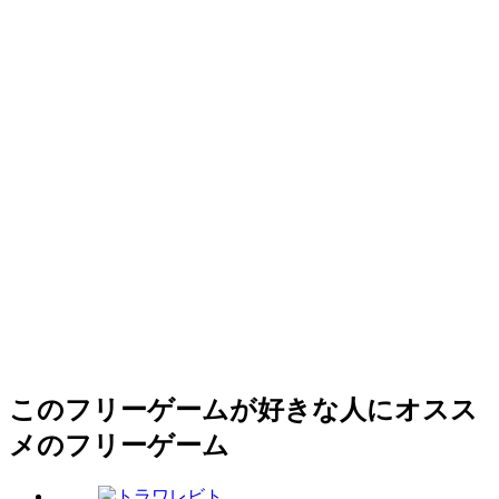
このフリーゲームが好きな人にオスス
メのフリーゲーム