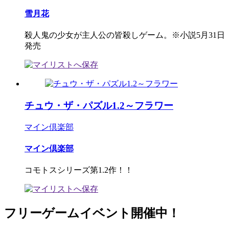
雪月花
殺人鬼の少女が主人公の皆殺しゲーム。※小説5月31日
発売
チュウ・ザ・パズル1.2～フラワー
マイン倶楽部
マイン倶楽部
コモトスシリーズ第1.2作！！
フリーゲームイベント開催中！