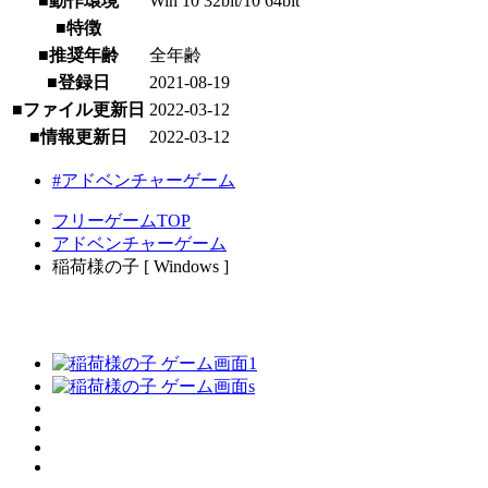
■動作環境
Win 10 32bit/10 64bit
■特徴
■推奨年齢
全年齢
■登録日
2021-08-19
■ファイル更新日
2022-03-12
■情報更新日
2022-03-12
#アドベンチャーゲーム
フリーゲームTOP
アドベンチャーゲーム
稲荷様の子 [ Windows ]