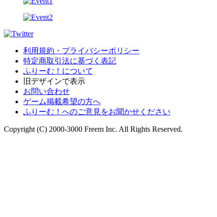
利用規約・プライバシーポリシー
特定商取引法に基づく表記
ふりーむ！について
旧デザインで表示
お問い合わせ
ゲーム掲載希望の方へ
ふりーむ！へのご意見をお聞かせください
Copyright (C) 2000-3000 Freem Inc. All Rights Reserved.