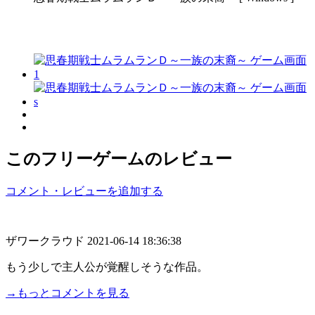
このフリーゲームのレビュー
コメント・レビューを追加する
ザワークラウド
2021-06-14 18:36:38
もう少しで主人公が覚醒しそうな作品。
→もっとコメントを見る