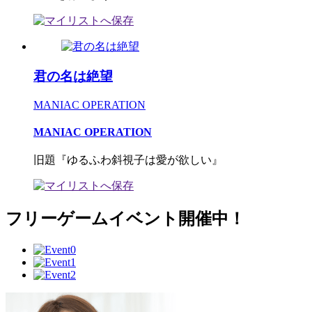
君の名は絶望
MANIAC OPERATION
MANIAC OPERATION
旧題『ゆるふわ斜視子は愛が欲しい』
フリーゲームイベント開催中！