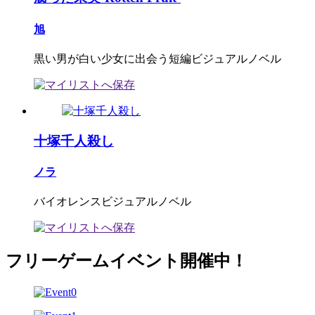
旭
黒い男が白い少女に出会う短編ビジュアルノベル
十塚千人殺し
ノラ
バイオレンスビジュアルノベル
フリーゲームイベント開催中！