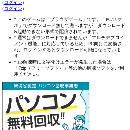
(ログイン)
(ログイン)
* このゲームは「ブラウザゲーム」です。「PC/スマ
ホ」でダウンロード無しで遊べますが、ダウンロード
&起動できない形式で配信されています。
* 通常はダウンロードできませんが「マルチデプロイ
メント機能」に対応しているため、PC向けに変換さ
れ、ログインするとダウンロード可能になっていま
す。
* zip解凍時に文字化けエラーが発生した場合は
「7zip（フリーソフト）」等の他の解凍ソフトをご利
用ください。