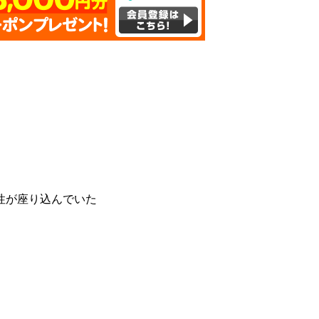
性が座り込んでいた