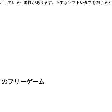
が不足している可能性があります。不要なソフトやタブを閉じる
メのフリーゲーム