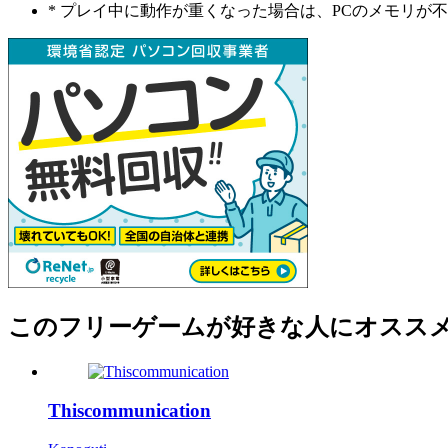
* プレイ中に動作が重くなった場合は、PCのメモリ
このフリーゲームが好きな人にオスス
Thiscommunication