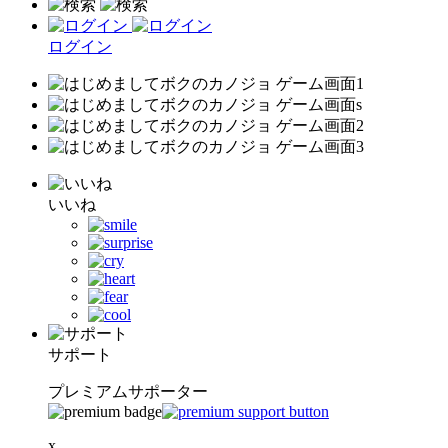
ログイン
いいね
サポート
プレミアムサポーター
x