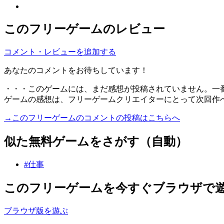
このフリーゲームのレビュー
コメント・レビューを追加する
あなたのコメントをお待ちしています！
・・・このゲームには、まだ感想が投稿されていません。一
ゲームの感想は、フリーゲームクリエイターにとって次回作
→このフリーゲームのコメントの投稿はこちらへ
似た無料ゲームをさがす（自動）
#仕事
このフリーゲームを今すぐブラウザで
ブラウザ版を遊ぶ