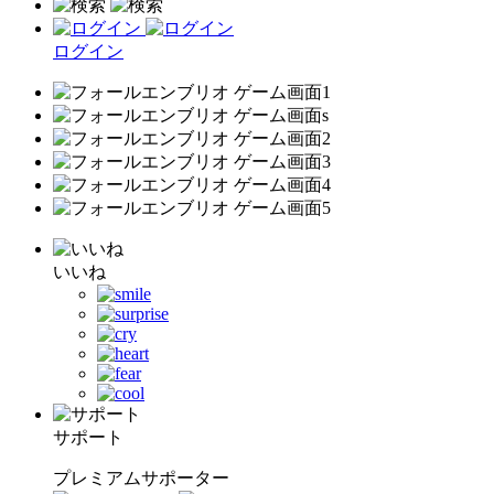
ログイン
いいね
サポート
プレミアムサポーター