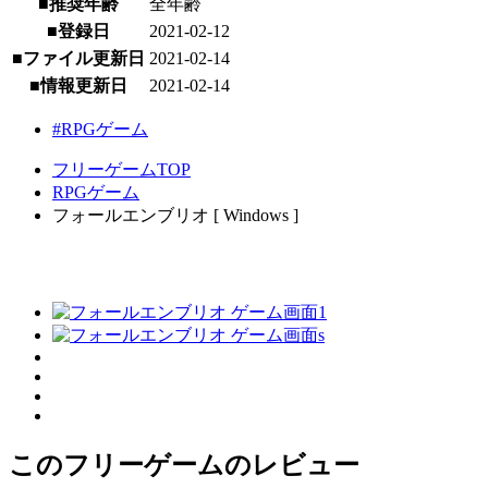
■推奨年齢
全年齢
■登録日
2021-02-12
■ファイル更新日
2021-02-14
■情報更新日
2021-02-14
#RPGゲーム
フリーゲームTOP
RPGゲーム
フォールエンブリオ [ Windows ]
このフリーゲームのレビュー