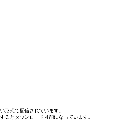
ない形式で配信されています。
ンするとダウンロード可能になっています。