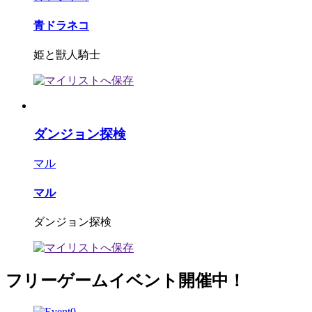
青ドラネコ
姫と獣人騎士
ダンジョン探検
マル
マル
ダンジョン探検
フリーゲームイベント開催中！