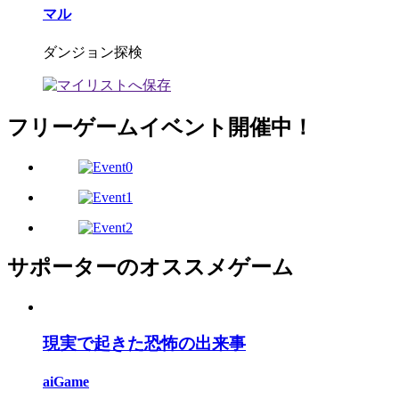
マル
ダンジョン探検
フリーゲームイベント開催中！
サポーターのオススメゲーム
現実で起きた恐怖の出来事
aiGame