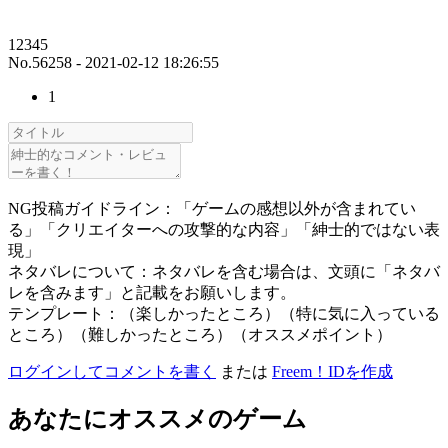
12345
No.56258 - 2021-02-12 18:26:55
1
NG投稿ガイドライン：「ゲームの感想以外が含まれてい
る」「クリエイターへの攻撃的な内容」「紳士的ではない表
現」
ネタバレについて：ネタバレを含む場合は、文頭に「ネタバ
レを含みます」と記載をお願いします。
テンプレート：（楽しかったところ）（特に気に入っている
ところ）（難しかったところ）（オススメポイント）
ログインしてコメントを書く
または
Freem！IDを作成
あなたにオススメのゲーム