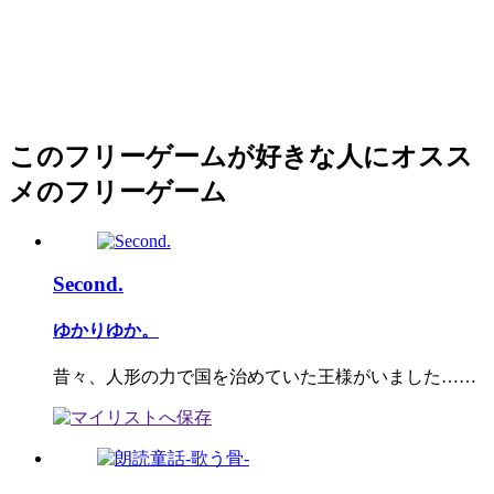
このフリーゲームが好きな人にオスス
メのフリーゲーム
Second.
ゆかりゆか。
昔々、人形の力で国を治めていた王様がいました……