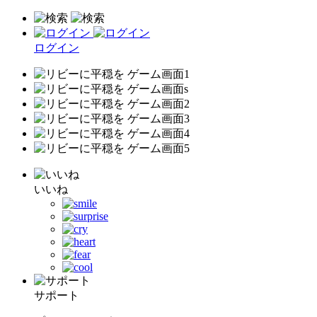
ログイン
いいね
サポート