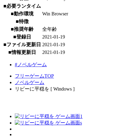
■必要ランタイム
■動作環境
Win Browser
■特徴
■推奨年齢
全年齢
■登録日
2021-01-19
■ファイル更新日
2021-01-19
■情報更新日
2021-01-19
#ノベルゲーム
フリーゲームTOP
ノベルゲーム
リビーに平穏を [ Windows ]