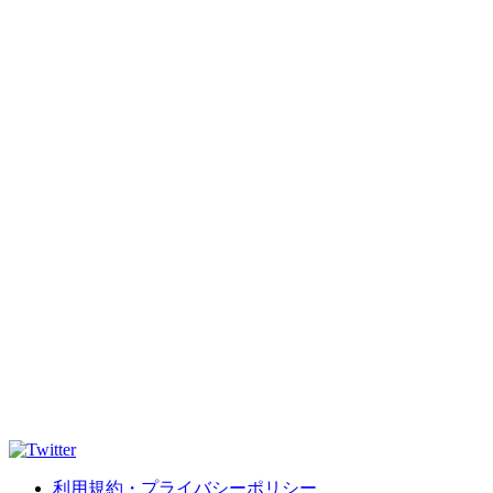
利用規約・プライバシーポリシー