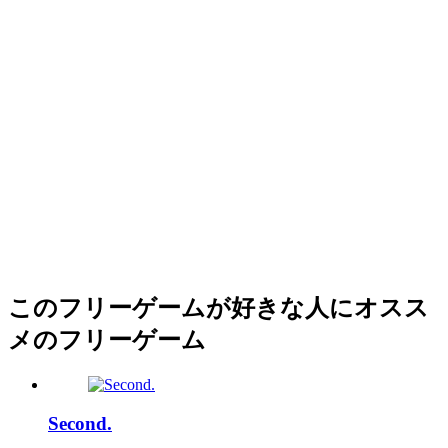
このフリーゲームが好きな人にオスス
メのフリーゲーム
Second.