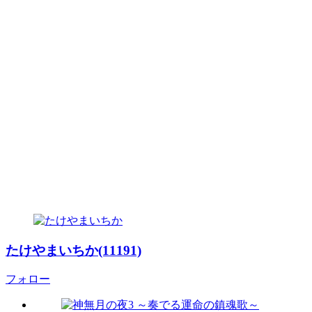
たけやまいちか(11191)
フォロー