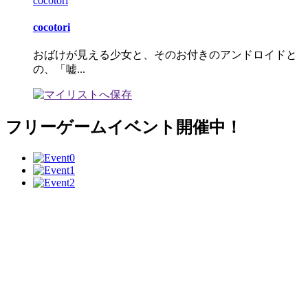
cocotori
cocotori
おばけが見える少女と、そのお付きのアンドロイドと
の、「嘘...
フリーゲームイベント開催中！