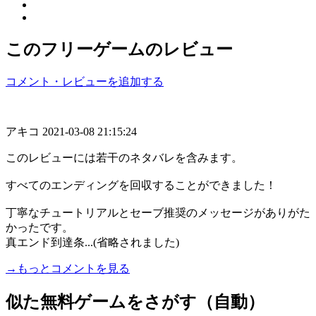
このフリーゲームのレビュー
コメント・レビューを追加する
アキコ
2021-03-08 21:15:24
このレビューには若干のネタバレを含みます。
すべてのエンディングを回収することができました！
丁寧なチュートリアルとセーブ推奨のメッセージがありがた
かったです。
真エンド到達条...(省略されました)
→もっとコメントを見る
似た無料ゲームをさがす（自動）