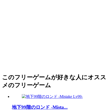
このフリーゲームが好きな人にオスス
メのフリーゲーム
地下99階のロンド -Mista...