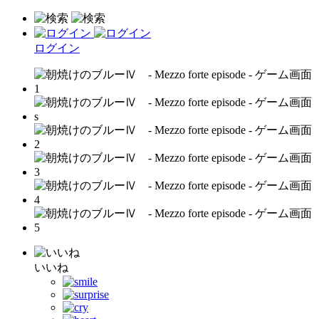
ログイン
いいね