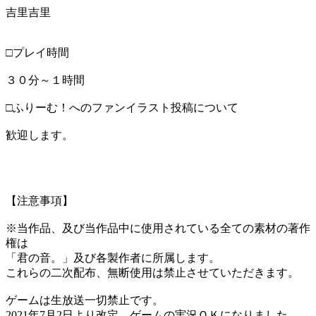
吉里吉里
□プレイ時間
３０分～１時間
□ふりーむ！へのファンイラスト投稿について
歓迎します。
【注意事項】
※当作品、及び当作品中に使用されている全ての素材の著作
権は
「君の音。」及び各製作者に所属します。
これらの二次配布、無断使用は禁止させていただきます。
ゲームは生放送一切禁止です。
2021年7月2日より改定。ゲームの実況ＯＫになりました。