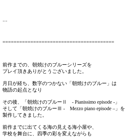
…
========================================
前作までの、朝焼けのブルーシリーズを
プレイ頂きありがとうございました。
月日が経ち、数字のつかない「朝焼けのブルー」は
物語の起点となり
その後、「朝焼けのブルーⅡ - Pianissimo episode -」
そして「朝焼けのブルーⅢ - Mezzo piano episode –」を
製作してきました。
前作までに出てくる海の見える海小屋や、
学校を舞台に、四季の彩を変えながらも