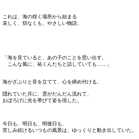
これは、海の煌く場所から始まる
哀しく、切なくも、やさしい物語。
「海を見ていると、あの子のことを思い出す。
こんな風に、祐くんたちと話していても……」
海がざぶりと音を立てて、心を締め付ける。
隠れていた月に、雲がだんだん流れて、
おぼろげに光を帯びて姿を現した。
今日も、明日も、明後日も、
苦しみ続けるいつもの風景は、ゆっくりと動き出していた。