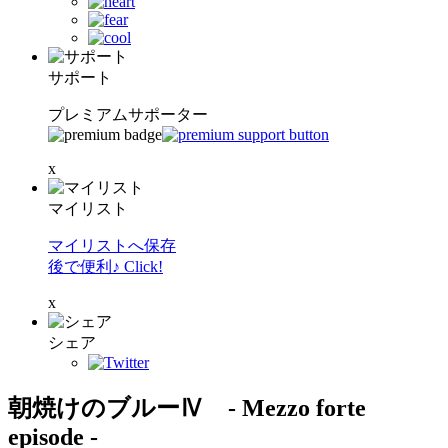
サポート
プレミアムサポーター
x
マイリスト
マイリストへ保存
後で便利♪ Click!
x
シェア
朝焼けのブルーⅣ - Mezzo forte
episode -