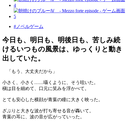
#ノベルゲーム
今日も、明日も、明後日も、苦しみ続
けるいつもの風景は、ゆっくりと動き
出していた。
「もう、大丈夫だから」
小さく、小さく……囁くように、そう呟いた。
槇は目を細めて、口元に笑みを浮かべて。
とても安心した横顔が青葉の瞳に大きく映った。
ざぶりと大きな波が打ち寄せる音が轟いて。
青葉の耳に、波の音が広がっていった。