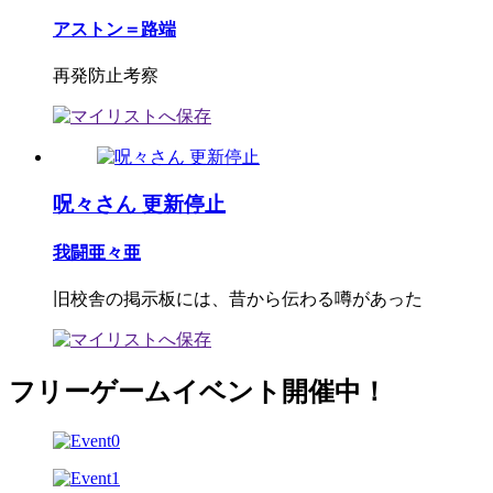
アストン＝路端
再発防止考察
呪々さん 更新停止
我闘亜々亜
旧校舎の掲示板には、昔から伝わる噂があった
フリーゲームイベント開催中！