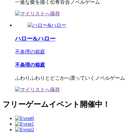
一途な愛を描く伝奇百合ノベルゲーム
ハロー&ハロー
不条理の箱庭
不条理の箱庭
ふわりふわりとどこかへ漂っていくノベルゲーム
フリーゲームイベント開催中！