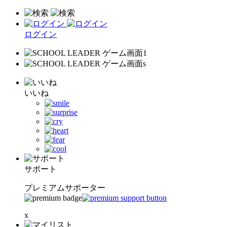
ログイン
いいね
サポート
プレミアムサポーター
x