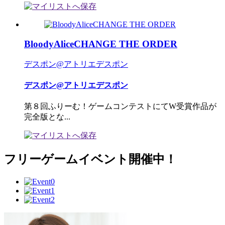
BloodyAliceCHANGE THE ORDER
デスポン@アトリエデスポン
デスポン@アトリエデスポン
第８回ふりーむ！ゲームコンテストにてW受賞作品が
完全版とな...
フリーゲームイベント開催中！