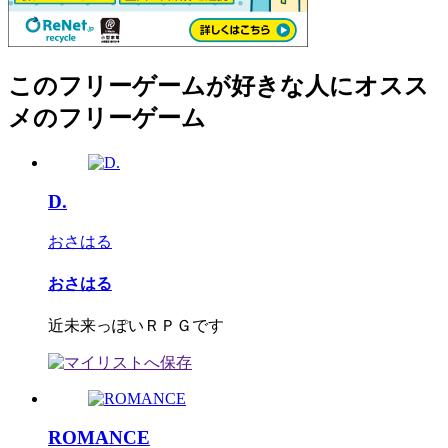
このフリーゲームが好きな人にオスス
メのフリーゲーム
D.
おさはる
おさはる
近未来っぽいＲＰＧです
ROMANCE