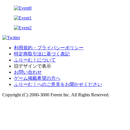
利用規約・プライバシーポリシー
特定商取引法に基づく表記
ふりーむ！について
旧デザインで表示
お問い合わせ
ゲーム掲載希望の方へ
ふりーむ！へのご意見をお聞かせください
Copyright (C) 2000-3000 Freem Inc. All Rights Reserved.