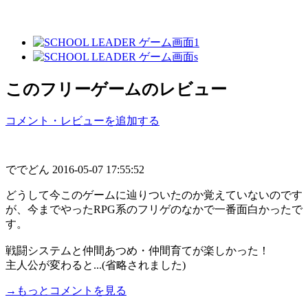
このフリーゲームのレビュー
コメント・レビューを追加する
ででどん
2016-05-07 17:55:52
どうして今このゲームに辿りついたのか覚えていないのです
が、今までやったRPG系のフリゲのなかで一番面白かったで
す。
戦闘システムと仲間あつめ・仲間育てが楽しかった！
主人公が変わると...(省略されました)
→もっとコメントを見る