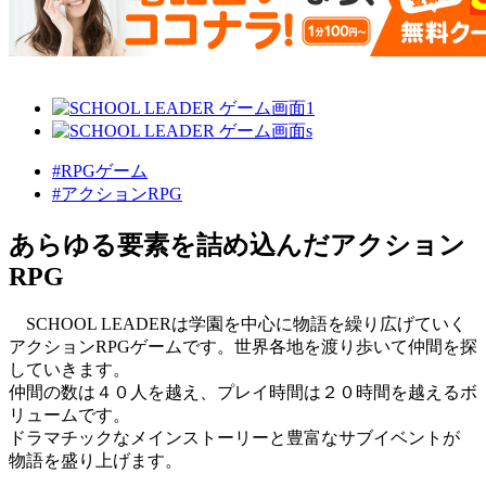
#RPGゲーム
#アクションRPG
あらゆる要素を詰め込んだアクション
RPG
SCHOOL LEADERは学園を中心に物語を繰り広げていく
アクションRPGゲームです。世界各地を渡り歩いて仲間を探
していきます。
仲間の数は４０人を越え、プレイ時間は２０時間を越えるボ
リュームです。
ドラマチックなメインストーリーと豊富なサブイベントが
物語を盛り上げます。