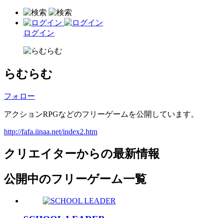
ログイン
らむらむ
フォロー
アクションRPGなどのフリーゲームを公開しています。
http://fafa.iinaa.net/index2.htm
クリエイターからの最新情報
公開中のフリーゲーム一覧