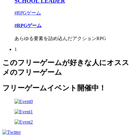
SCHOOL LEADER
#RPGゲーム
#RPGゲーム
あらゆる要素を詰め込んだアクションRPG
1
このフリーゲームが好きな人にオスス
メのフリーゲーム
フリーゲームイベント開催中！