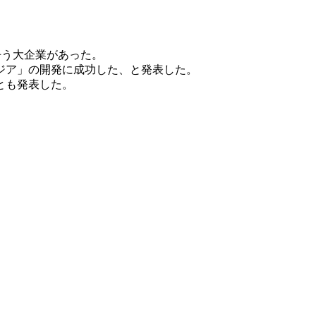
争う大企業があった。
ジア」の開発に成功した、と発表した。
とも発表した。