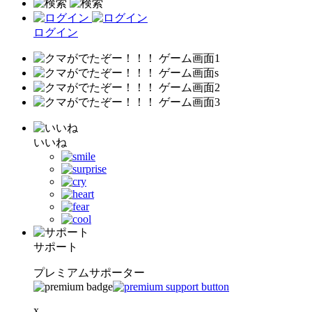
ログイン
いいね
サポート
プレミアムサポーター
x