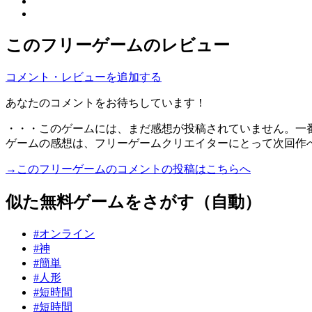
このフリーゲームのレビュー
コメント・レビューを追加する
あなたのコメントをお待ちしています！
・・・このゲームには、まだ感想が投稿されていません。一
ゲームの感想は、フリーゲームクリエイターにとって次回作
→このフリーゲームのコメントの投稿はこちらへ
似た無料ゲームをさがす（自動）
#オンライン
#神
#簡単
#人形
#短時間
#短時間