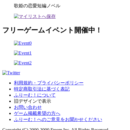
歌姫の恋愛短編ノベル
フリーゲームイベント開催中！
利用規約・プライバシーポリシー
特定商取引法に基づく表記
ふりーむ！について
旧デザインで表示
お問い合わせ
ゲーム掲載希望の方へ
ふりーむ！へのご意見をお聞かせください
Copyright (C) 2000-3000 Freem Inc. All Rights Reserved.