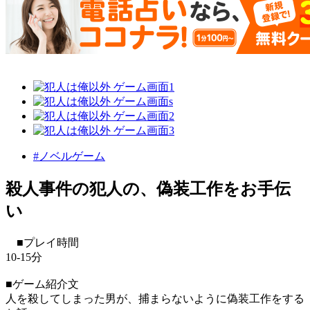
#ノベルゲーム
殺人事件の犯人の、偽装工作をお手伝
い
■プレイ時間
10-15分
■ゲーム紹介文
人を殺してしまった男が、捕まらないように偽装工作をする