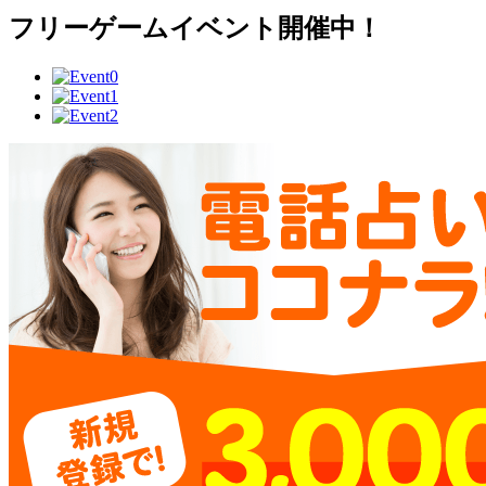
フリーゲームイベント開催中！