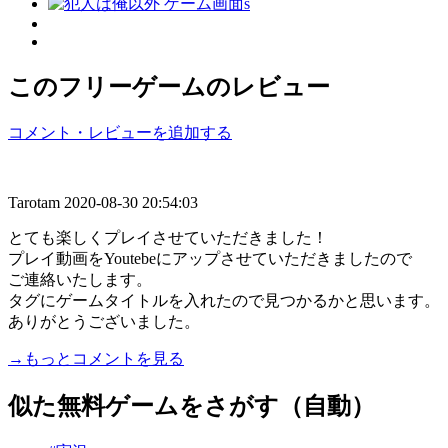
このフリーゲームのレビュー
コメント・レビューを追加する
Tarotam
2020-08-30 20:54:03
とても楽しくプレイさせていただきました！
プレイ動画をYoutebeにアップさせていただきましたので
ご連絡いたします。
タグにゲームタイトルを入れたので見つかるかと思います。
ありがとうございました。
→もっとコメントを見る
似た無料ゲームをさがす（自動）