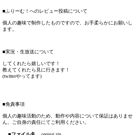
■ふりーむ！へのレビュー投稿について
個人の趣味で制作したものですので、お手柔らかにお願いし
ます。
■実況・生放送について
してくれたら嬉しいです！
教えてくれたら見に行きます！
(twitterやってます)
■免責事項
個人の趣味活動のため、動作や内容について保証はありませ
ん。ご自身の責任にてご利用ください。
■ファイル名
oreigai.zip