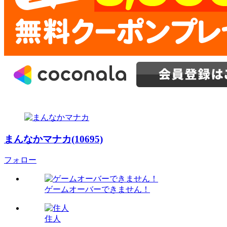
まんなかマナカ(10695)
フォロー
ゲームオーバーできません！
住人