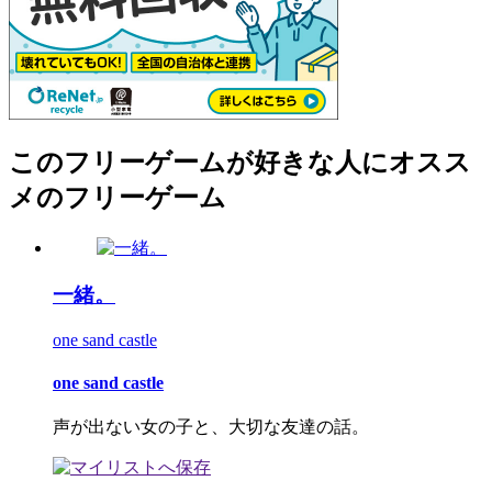
このフリーゲームが好きな人にオスス
メのフリーゲーム
一緒。
one sand castle
one sand castle
声が出ない女の子と、大切な友達の話。