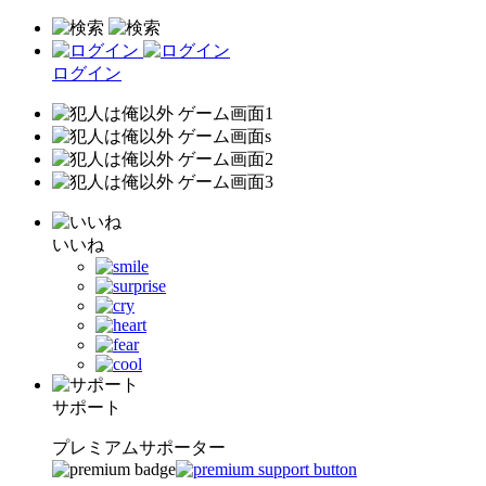
ログイン
いいね
サポート
プレミアムサポーター