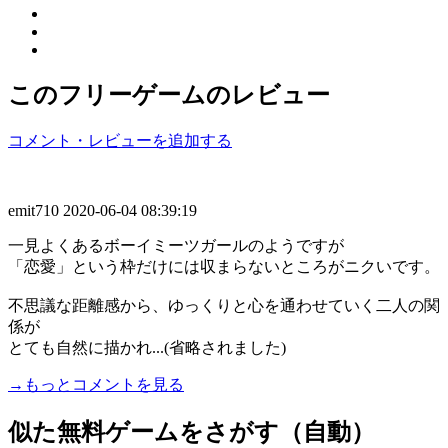
このフリーゲームのレビュー
コメント・レビューを追加する
emit710
2020-06-04 08:39:19
一見よくあるボーイミーツガールのようですが
「恋愛」という枠だけには収まらないところがニクいです。
不思議な距離感から、ゆっくりと心を通わせていく二人の関
係が
とても自然に描かれ...(省略されました)
→もっとコメントを見る
似た無料ゲームをさがす（自動）