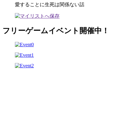
愛することに生死は関係ない話
フリーゲームイベント開催中！