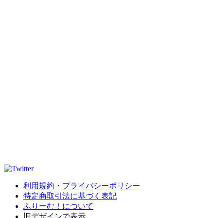
利用規約・プライバシーポリシー
特定商取引法に基づく表記
ふりーむ！について
旧デザインで表示