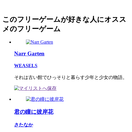
このフリーゲームが好きな人にオスス
メのフリーゲーム
Narr Garten
WEASELS
それは古い館でひっそりと暮らす少年と少女の物語。
君の瞳に彼岸花
さたなか