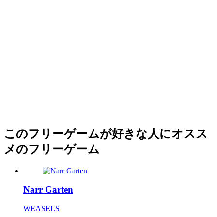
このフリーゲームが好きな人にオスス
メのフリーゲーム
Narr Garten
WEASELS