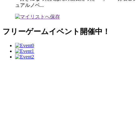
ュアルノベ...
フリーゲームイベント開催中！