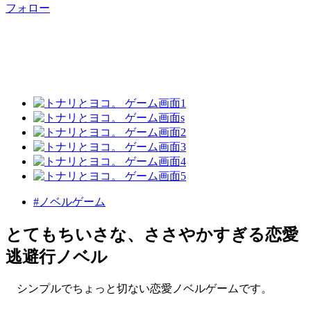
フォロー
#ノベルゲーム
とてもちいさな、ささやかすぎる恋愛
逃避行ノベル
シンプルでちょっと切ない恋愛ノベルゲームです。