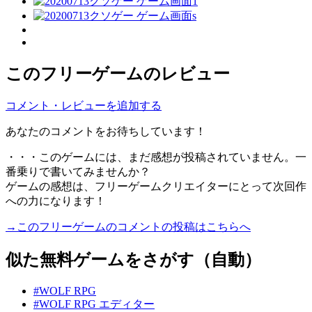
このフリーゲームのレビュー
コメント・レビューを追加する
あなたのコメントをお待ちしています！
・・・このゲームには、まだ感想が投稿されていません。一
番乗りで書いてみませんか？
ゲームの感想は、フリーゲームクリエイターにとって次回作
への力になります！
→このフリーゲームのコメントの投稿はこちらへ
似た無料ゲームをさがす（自動）
#WOLF RPG
#WOLF RPG エディター