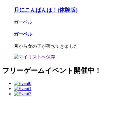
月にこんばんは！(体験版)
ガーベル
ガーベル
月から女の子が落ちてきました
フリーゲームイベント開催中！