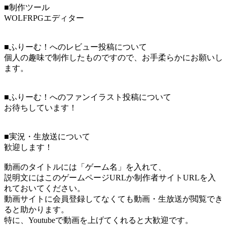
■制作ツール
WOLFRPGエディター
■ふりーむ！へのレビュー投稿について
個人の趣味で制作したものですので、お手柔らかにお願いし
ます。
■ふりーむ！へのファンイラスト投稿について
お待ちしています！
■実況・生放送について
歓迎します！
動画のタイトルには「ゲーム名」を入れて、
説明文にはこのゲームページURLか制作者サイトURLを入
れておいてください。
動画サイトに会員登録してなくても動画・生放送が閲覧でき
ると助かります。
特に、Youtubeで動画を上げてくれると大歓迎です。