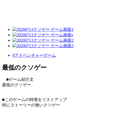
#アドベンチャーゲーム
最低のクソゲー
■ゲーム紹介文
最低のクソゲー
■このゲームの特徴をリストアップ
特にストーリーの無いクソゲー