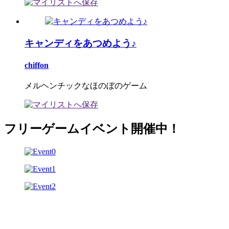
キャンディをあつめよう♪
chiffon
メルヘンチックなほのぼのゲーム
フリーゲームイベント開催中！