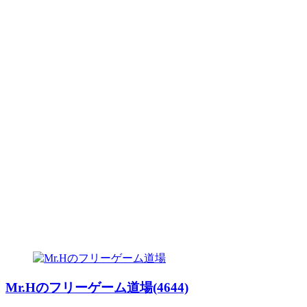
Mr.Hのフリーゲーム道場(4644)