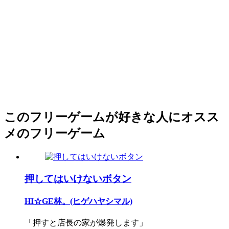
このフリーゲームが好きな人にオスス
メのフリーゲーム
押してはいけないボタン
HI☆GE林。(ヒゲハヤシマル)
「押すと店長の家が爆発します」