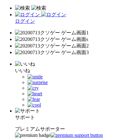
ログイン
いいね
サポート
プレミアムサポーター