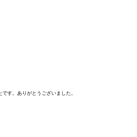
たです。ありがとうございました。