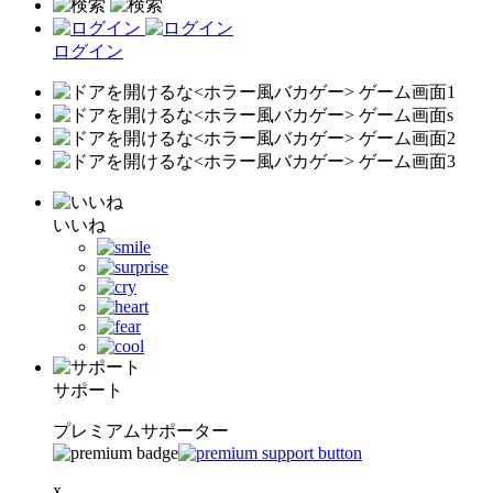
ログイン
いいね
サポート
プレミアムサポーター
x