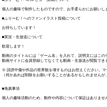
個人の趣味で制作したものですので、お手柔らかにお願いし
■ふりーむ！へのファンイラスト投稿について
お待ちしています！
■実況・生放送について
歓迎します！
動画のタイトルには「ゲーム名」を入れて、説明文にはこのゲ
動画サイトに会員登録してなくても動画・生放送が閲覧でき
※ 誹謗中傷や作品の世界観を壊すものはお控えください。マ
（何かあれば削除をお願いすることがあるかもしれませんが
■免責事項
個人の趣味活動のため、動作や内容について保証はありませ