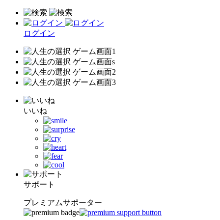
ログイン
いいね
サポート
プレミアムサポーター