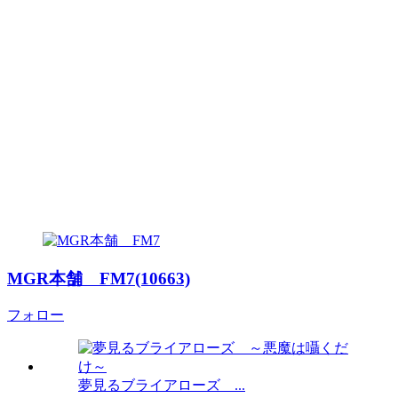
MGR本舗 FM7(10663)
フォロー
夢見るブライアローズ ...