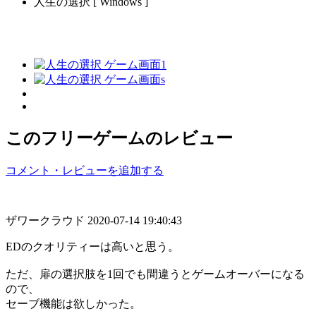
人生の選択 [ Windows ]
このフリーゲームのレビュー
コメント・レビューを追加する
ザワークラウド
2020-07-14 19:40:43
EDのクオリティーは高いと思う。
ただ、扉の選択肢を1回でも間違うとゲームオーバーになる
ので、
セーブ機能は欲しかった。