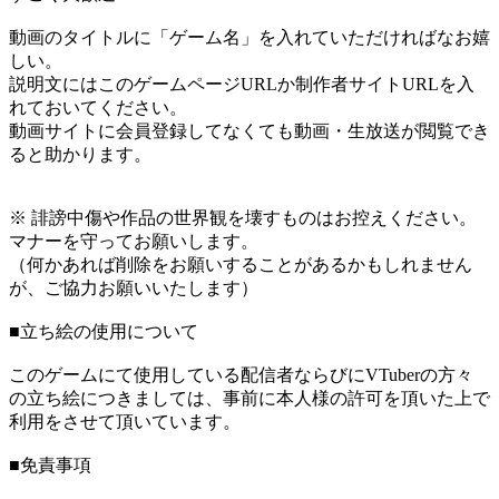
動画のタイトルに「ゲーム名」を入れていただければなお嬉
しい。
説明文にはこのゲームページURLか制作者サイトURLを入
れておいてください。
動画サイトに会員登録してなくても動画・生放送が閲覧でき
ると助かります。
※ 誹謗中傷や作品の世界観を壊すものはお控えください。
マナーを守ってお願いします。
（何かあれば削除をお願いすることがあるかもしれません
が、ご協力お願いいたします）
■立ち絵の使用について
このゲームにて使用している配信者ならびにVTuberの方々
の立ち絵につきましては、事前に本人様の許可を頂いた上で
利用をさせて頂いています。
■免責事項