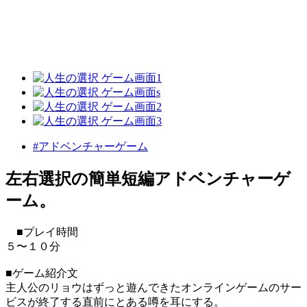
#アドベンチャーゲーム
左右選択の簡単短編アドベンチャーゲ
ーム。
■プレイ時間
５〜１０分
■ゲーム紹介文
主人公のリョウはずっと遊んできたオンラインゲームのサー
ビスが終了する直前にとある噂を耳にする。