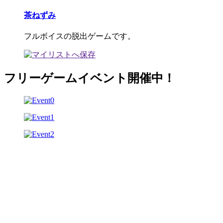
茶ねずみ
フルボイスの脱出ゲームです。
フリーゲームイベント開催中！