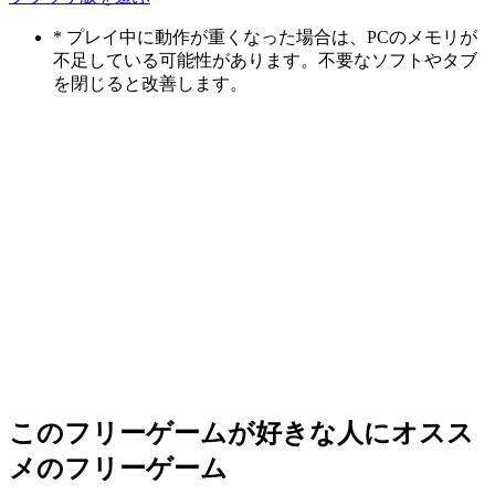
* プレイ中に動作が重くなった場合は、PCのメモリが
不足している可能性があります。不要なソフトやタブ
を閉じると改善します。
このフリーゲームが好きな人にオスス
メのフリーゲーム