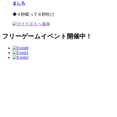
ましろ
◆４秒吸って６秒吐け
フリーゲームイベント開催中！