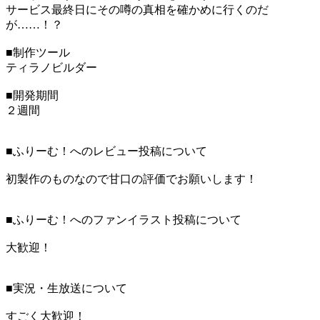
サービス最終日にその噂の真相を確かめに行くのだ
が……！？
■制作ツール
ティラノビルダー
■開発期間
２週間
■ふりーむ！へのレビュー投稿について
初製作のものなので甘口の評価でお願いします！
■ふりーむ！へのファンイラスト投稿について
大歓迎！
■実況・生放送について
すごく大歓迎！