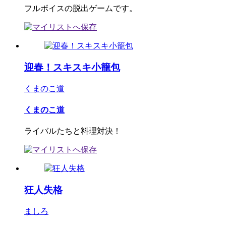
フルボイスの脱出ゲームです。
迎春！スキスキ小籠包
くまのこ道
くまのこ道
ライバルたちと料理対決！
狂人失格
ましろ