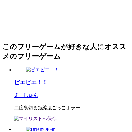
このフリーゲームが好きな人にオスス
メのフリーゲーム
ピエピエ！！
えーしゅん
二度裏切る短編鬼ごっこホラー