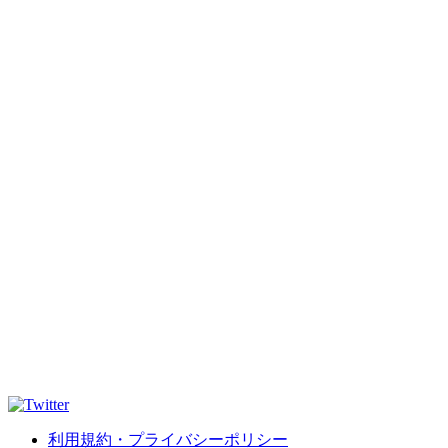
利用規約・プライバシーポリシー