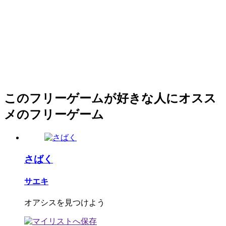
このフリーゲームが好きな人にオスス
メのフリーゲーム
さばく
サエキ
オアシスを見つけよう