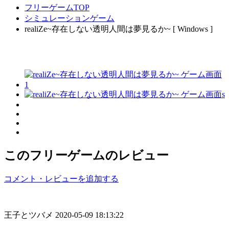
フリーゲームTOP
シミュレーションゲーム
realiZe~存在しない透明人間は夢見るか~ [ Windows ]
このフリーゲームのレビュー
コメント・レビューを追加する
王子とツバメ
2020-05-09 18:13:22