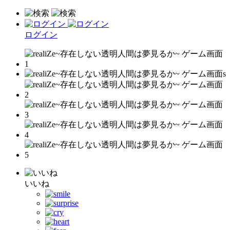
ログイン
いいね