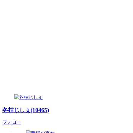
冬枯じしぇ(10465)
フォロー