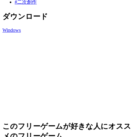
#二次創作
ダウンロード
Windows
このフリーゲームが好きな人にオスス
メのフリーゲーム