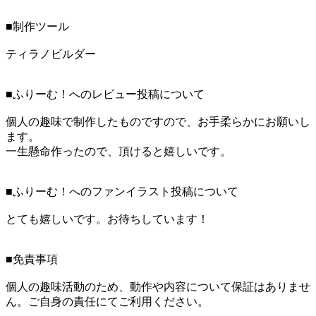
■制作ツール
ティラノビルダー
■ふりーむ！へのレビュー投稿について
個人の趣味で制作したものですので、お手柔らかにお願いし
ます。
一生懸命作ったので、頂けると嬉しいです。
■ふりーむ！へのファンイラスト投稿について
とても嬉しいです。お待ちしています！
■免責事項
個人の趣味活動のため、動作や内容について保証はありませ
ん。ご自身の責任にてご利用ください。