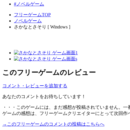
#ノベルゲーム
フリーゲームTOP
ノベルゲーム
さかなとさそり [ Windows ]
このフリーゲームのレビュー
コメント・レビューを追加する
あなたのコメントをお待ちしています！
・・・このゲームには、まだ感想が投稿されていません。一
ゲームの感想は、フリーゲームクリエイターにとって次回作
→このフリーゲームのコメントの投稿はこちらへ