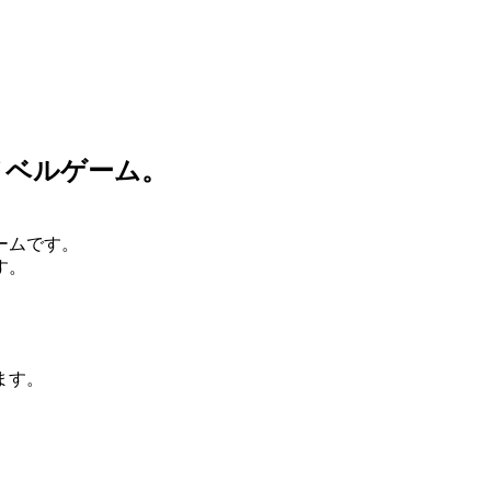
ノベルゲーム。
ームです。
す。
ます。