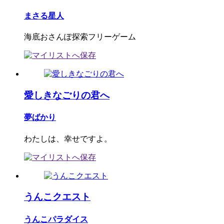
まさる星人
海底おさんぽ探索フリーゲーム
愛しきなごりの君へ
夢ばかり
わたしは、幸せですよ。
うんこクエスト
うんこパラダイス