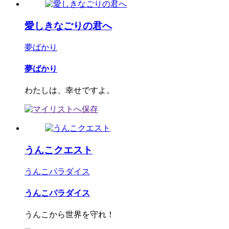
愛しきなごりの君へ
夢ばかり
夢ばかり
わたしは、幸せですよ。
うんこクエスト
うんこパラダイス
うんこパラダイス
うんこから世界を守れ！