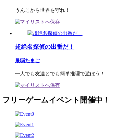
うんこから世界を守れ！
超絶名探偵の出番だ！
最弱たまご
一人でも友達とでも簡単推理で遊ぼう！
フリーゲームイベント開催中！