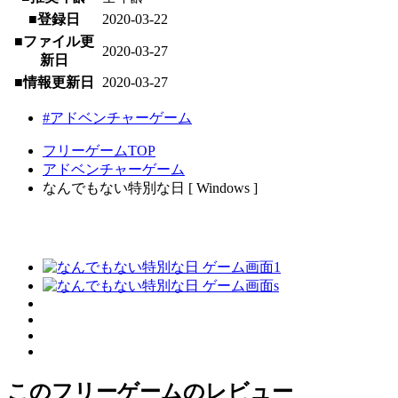
■登録日
2020-03-22
■ファイル更
2020-03-27
新日
■情報更新日
2020-03-27
#アドベンチャーゲーム
フリーゲームTOP
アドベンチャーゲーム
なんでもない特別な日 [ Windows ]
このフリーゲームのレビュー