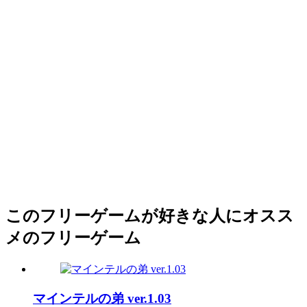
このフリーゲームが好きな人にオスス
メのフリーゲーム
マインテルの弟 ver.1.03