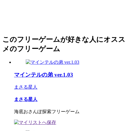
このフリーゲームが好きな人にオスス
メのフリーゲーム
マインテルの弟 ver.1.03
まさる星人
まさる星人
海底おさんぽ探索フリーゲーム