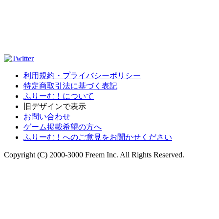
利用規約・プライバシーポリシー
特定商取引法に基づく表記
ふりーむ！について
旧デザインで表示
お問い合わせ
ゲーム掲載希望の方へ
ふりーむ！へのご意見をお聞かせください
Copyright (C) 2000-3000 Freem Inc. All Rights Reserved.