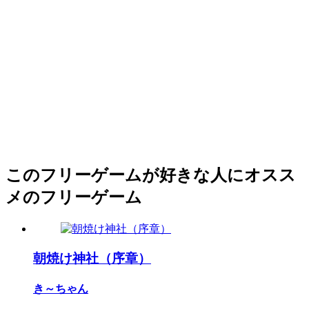
このフリーゲームが好きな人にオスス
メのフリーゲーム
朝焼け神社（序章）
き～ちゃん