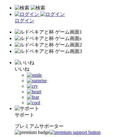
ログイン
いいね
サポート
プレミアムサポーター