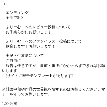
う。
エンディング
全部で5つ
ふりーむ！へのレビュー投稿について
お手柔らかにお願いします
ふりーむ！へのファンイラスト投稿について
歓迎します！お願いします！
実況・生放送について
ご自由に！
報告は任意ですが、事前・事後にかかわらずできればお願
いします。
(サイトに報告テンプレートがあります)
※誹謗中傷や作品の世界観を壊すものはお控えください。マ
ナーを守ってお願いします。
1.00 公開