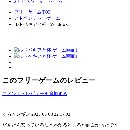
#アドベンチャーゲーム
フリーゲームTOP
アドベンチャーゲーム
ルドベキアと杯 [ Windows ]
このフリーゲームのレビュー
コメント・レビューを追加する
くろペンギン
2023-05-08 22:17:02
だんだん怒っているなとわかるところが面白かったです。