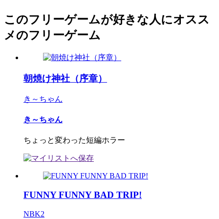
このフリーゲームが好きな人にオスス
メのフリーゲーム
朝焼け神社（序章）
き～ちゃん
き～ちゃん
ちょっと変わった短編ホラー
FUNNY FUNNY BAD TRIP!
NBK2