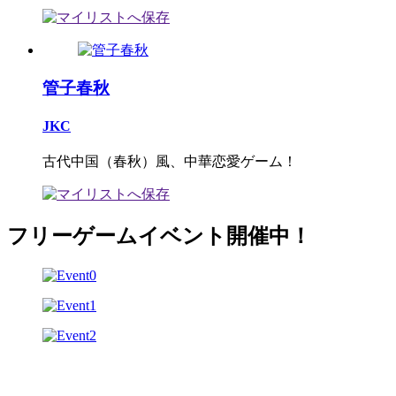
管子春秋
JKC
古代中国（春秋）風、中華恋愛ゲーム！
フリーゲームイベント開催中！