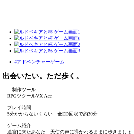
#アドベンチャーゲーム
出会いたい。ただ歩く。
制作ツール
RPGツクールVX Ace
プレイ時間
5分かからないくらい 全ED回収で約30分
ゲーム紹介
迷宮に来たあなた。天使の声に導かれるままに歩きましょ