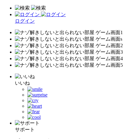
ログイン
いいね
サポート