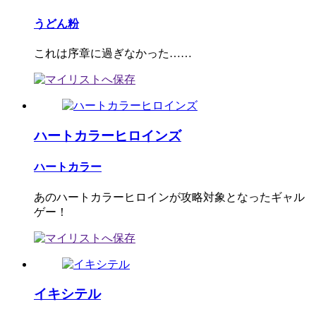
うどん粉
これは序章に過ぎなかった……
ハートカラーヒロインズ
ハートカラー
あのハートカラーヒロインが攻略対象となったギャル
ゲー！
イキシテル