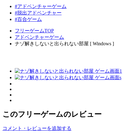
#アドベンチャーゲーム
#脱出アドベンチャー
#百合ゲーム
フリーゲームTOP
アドベンチャーゲーム
ナゾ解きしないと出られない部屋 [ Windows ]
このフリーゲームのレビュー
コメント・レビューを追加する