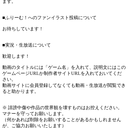
ます。
■ふりーむ！へのファンイラスト投稿について
お待ちしています！
■実況・生放送について
歓迎します！
動画のタイトルには「ゲーム名」を入れて、説明文にはこの
ゲームページURLか制作者サイトURLを入れておいてくだ
さい。
動画サイトに会員登録してなくても動画・生放送が閲覧でき
ると助かります。
※ 誹謗中傷や作品の世界観を壊すものはお控えください。
マナーを守ってお願いします。
（何かあれば削除をお願いすることがあるかもしれません
が、ご協力お願いいたします）