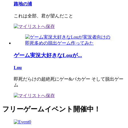
路地の浦
これは全部、君が望んだこと
ゲーム実況大好きなLouが...
Lou
即死だらけの超絶死にゲー&バカゲー そして脱出ゲー
ム
フリーゲームイベント開催中！