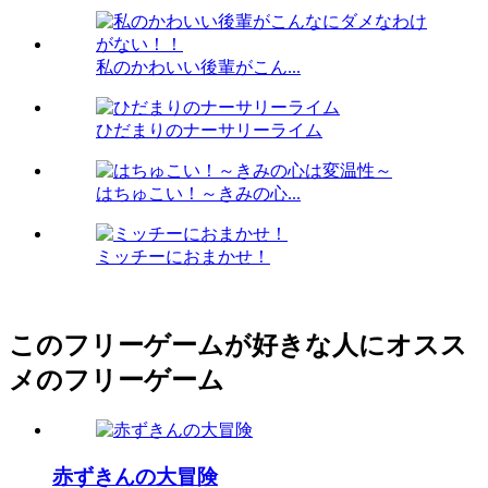
私のかわいい後輩がこん...
ひだまりのナーサリーライム
はちゅこい！～きみの心...
ミッチーにおまかせ！
このフリーゲームが好きな人にオスス
メのフリーゲーム
赤ずきんの大冒険