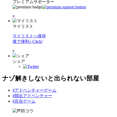
プレミアムサポーター
x
マイリスト
マイリストへ保存
後で便利♪ Click!
x
シェア
ナゾ解きしないと出られない部屋
#アドベンチャーゲーム
#脱出アドベンチャー
#百合ゲーム