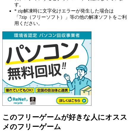
す。
* zip解凍時に文字化けエラーが発生した場合は
「7zip（フリーソフト）」等の他の解凍ソフトをご利
用ください。
このフリーゲームが好きな人にオスス
メのフリーゲーム