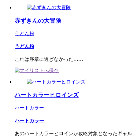
赤ずきんの大冒険
うどん粉
うどん粉
これは序章に過ぎなかった……
ハートカラーヒロインズ
ハートカラー
ハートカラー
あのハートカラーヒロインが攻略対象となったギャル