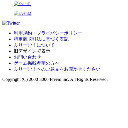
利用規約・プライバシーポリシー
特定商取引法に基づく表記
ふりーむ！について
旧デザインで表示
お問い合わせ
ゲーム掲載希望の方へ
ふりーむ！へのご意見をお聞かせください
Copyright (C) 2000-3000 Freem Inc. All Rights Reserved.