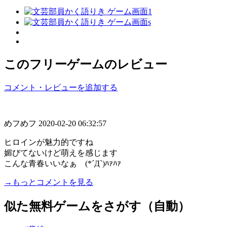
このフリーゲームのレビュー
コメント・レビューを追加する
めフめフ
2020-02-20 06:32:57
ヒロインが魅力的ですね
媚びてないけど萌えを感じます
こんな青春いいなぁ (*´Д`)ﾊｧﾊｧ
→もっとコメントを見る
似た無料ゲームをさがす（自動）