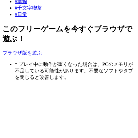
#掌編
#千文字喫茶
#日常
このフリーゲームを今すぐブラウザで
遊ぶ！
ブラウザ版を遊ぶ
* プレイ中に動作が重くなった場合は、PCのメモリが
不足している可能性があります。不要なソフトやタブ
を閉じると改善します。