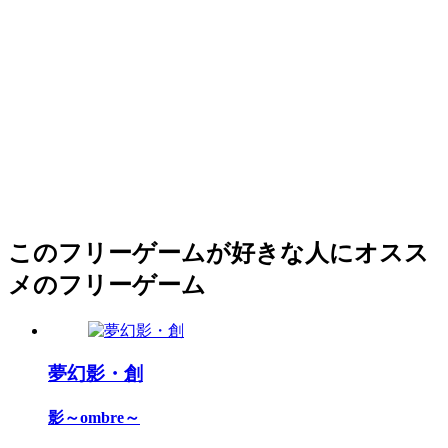
このフリーゲームが好きな人にオスス
メのフリーゲーム
夢幻影・創
影～ombre～