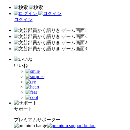
ログイン
いいね
サポート
プレミアムサポーター