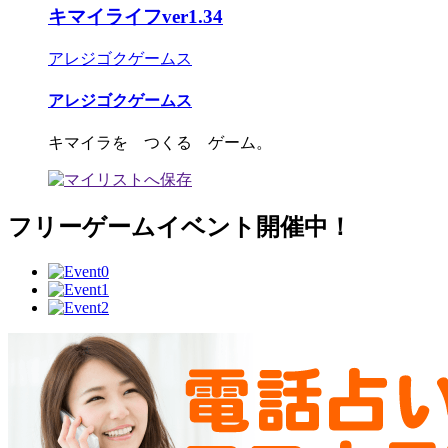
キマイライフver1.34
アレジゴクゲームス
アレジゴクゲームス
キマイラを つくる ゲーム。
フリーゲームイベント開催中！