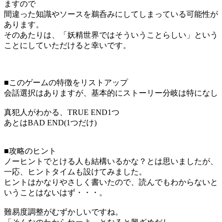
ますので
間違った知識やソースを鵜呑みにしてしまっている可能性が
あります。
そのあたりは、「妖精世界ではそういうことらしい」という
ことにしていただけると幸いです。
■このゲームの特徴をリストアップ
会話選択はありますが、基本的にストーリー分岐は特になし
真犯人がわかる、TRUE END1つ
あとはBAD END(1つだけ)
■攻略のヒント
ノーヒントでとける人も結構いるかな？とは思いましたが、
一応、ヒントタイムも設けてみました。
ヒントはかなりやさしく書いたので、読んでもわからないと
いうことはないはず・・・。
難易度調整がむずかしいですね。