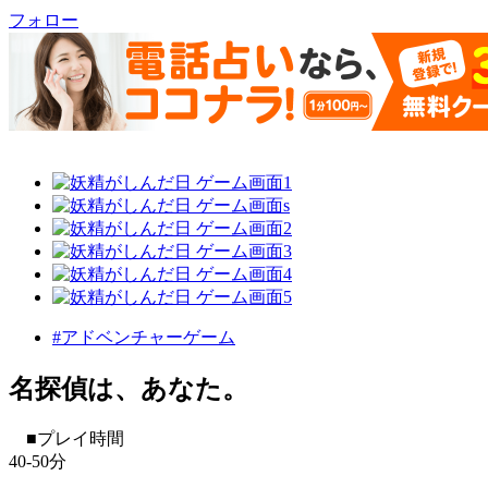
フォロー
#アドベンチャーゲーム
名探偵は、あなた。
■プレイ時間
40-50分