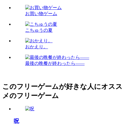
お買い物ゲーム
こちゅうの夏
おかえり。
最後の晩餐が終わったら――
このフリーゲームが好きな人にオスス
メのフリーゲーム
呪