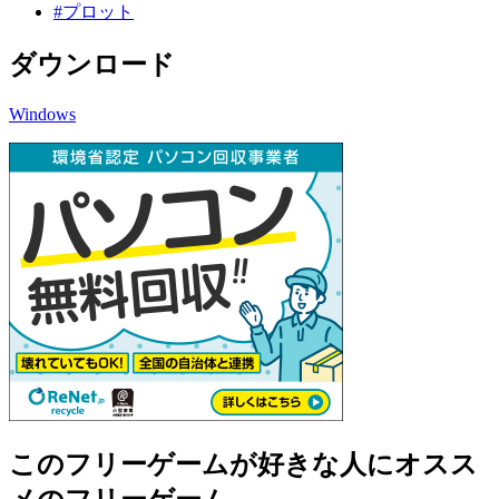
#プロット
ダウンロード
Windows
このフリーゲームが好きな人にオスス