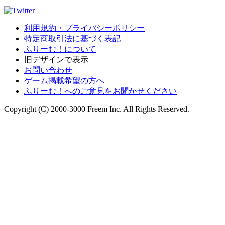
利用規約・プライバシーポリシー
特定商取引法に基づく表記
ふりーむ！について
旧デザインで表示
お問い合わせ
ゲーム掲載希望の方へ
ふりーむ！へのご意見をお聞かせください
Copyright (C) 2000-3000 Freem Inc. All Rights Reserved.