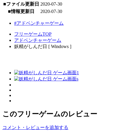
■ファイル更新日
2020-07-30
■情報更新日
2020-07-30
#アドベンチャーゲーム
フリーゲームTOP
アドベンチャーゲーム
妖精がしんだ日 [ Windows ]
このフリーゲームのレビュー
コメント・レビューを追加する