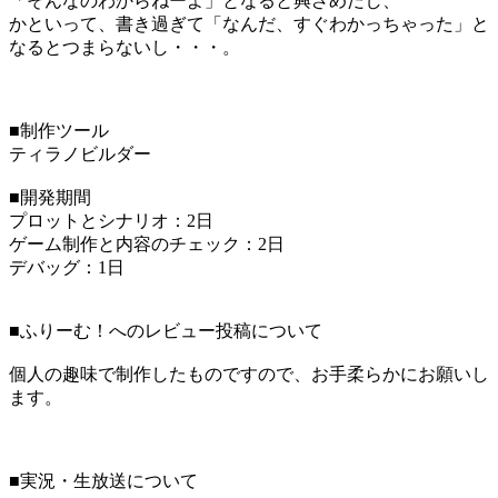
「そんなのわからねーよ」となると興ざめだし、
かといって、書き過ぎて「なんだ、すぐわかっちゃった」と
なるとつまらないし・・・。
■制作ツール
ティラノビルダー
■開発期間
プロットとシナリオ：2日
ゲーム制作と内容のチェック：2日
デバッグ：1日
■ふりーむ！へのレビュー投稿について
個人の趣味で制作したものですので、お手柔らかにお願いし
ます。
■実況・生放送について