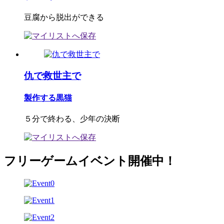
豆腐から脱出ができる
仇で救世主で
製作する黒猫
５分で終わる、少年の決断
フリーゲームイベント開催中！