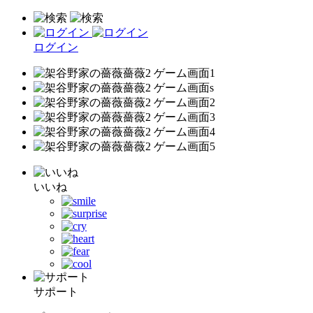
ログイン
いいね
サポート