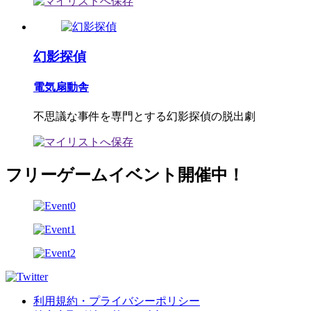
幻影探偵
電気扇動舎
不思議な事件を専門とする幻影探偵の脱出劇
フリーゲームイベント開催中！
利用規約・プライバシーポリシー