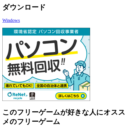
ダウンロード
Windows
このフリーゲームが好きな人にオスス
メのフリーゲーム