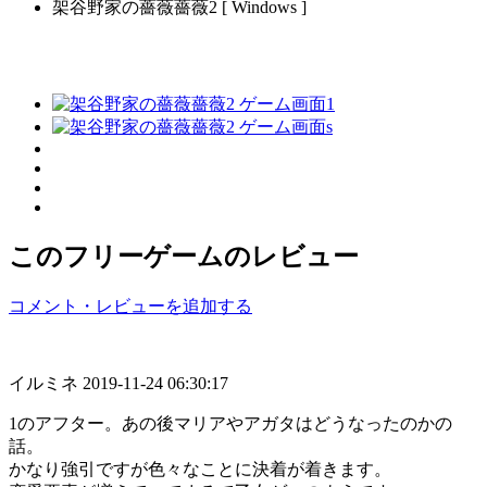
架谷野家の薔薇薔薇2 [ Windows ]
このフリーゲームのレビュー
コメント・レビューを追加する
イルミネ
2019-11-24 06:30:17
1のアフター。あの後マリアやアガタはどうなったのかの
話。
かなり強引ですが色々なことに決着が着きます。