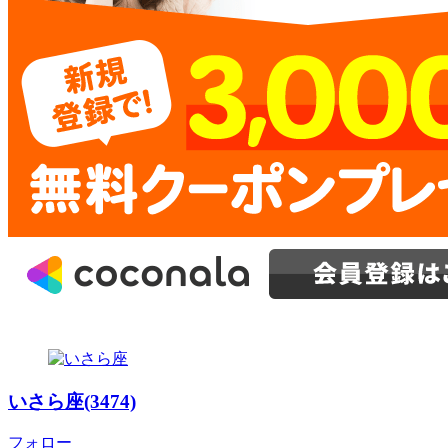
いさら座(3474)
フォロー