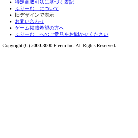
特定商取引法に基づく表記
ふりーむ！について
旧デザインで表示
お問い合わせ
ゲーム掲載希望の方へ
ふりーむ！へのご意見をお聞かせください
Copyright (C) 2000-3000 Freem Inc. All Rights Reserved.