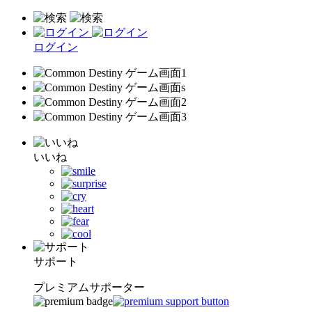
ログイン
いいね
サポート
プレミアムサポーター