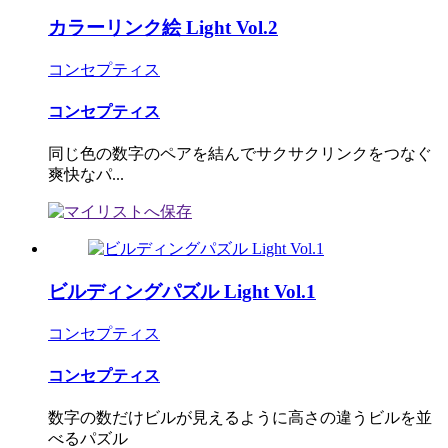
カラーリンク絵 Light Vol.2
コンセプティス
コンセプティス
同じ色の数字のペアを結んでサクサクリンクをつなぐ
爽快なパ...
ビルディングパズル Light Vol.1
コンセプティス
コンセプティス
数字の数だけビルが見えるように高さの違うビルを並
べるパズル