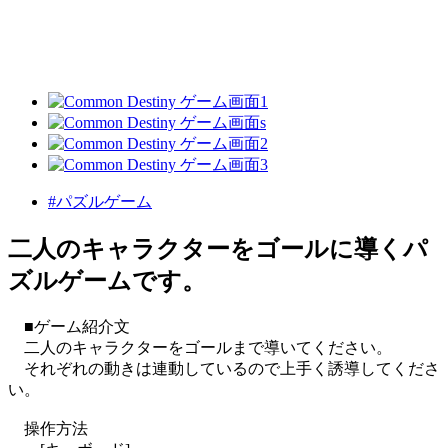
#パズルゲーム
二人のキャラクターをゴールに導くパ
ズルゲームです。
■ゲーム紹介文
二人のキャラクターをゴールまで導いてください。
それぞれの動きは連動しているので上手く誘導してくださ
い。
操作方法