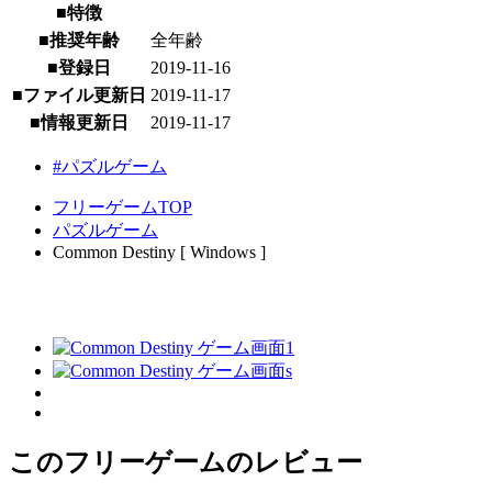
■特徴
■推奨年齢
全年齢
■登録日
2019-11-16
■ファイル更新日
2019-11-17
■情報更新日
2019-11-17
#パズルゲーム
フリーゲームTOP
パズルゲーム
Common Destiny [ Windows ]
このフリーゲームのレビュー