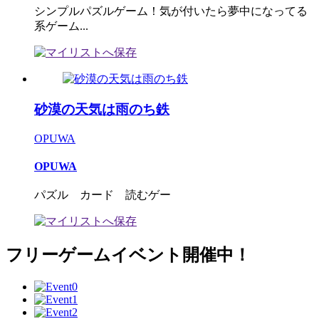
シンプルパズルゲーム！気が付いたら夢中になってる
系ゲーム...
砂漠の天気は雨のち鉄
OPUWA
OPUWA
パズル カード 読むゲー
フリーゲームイベント開催中！