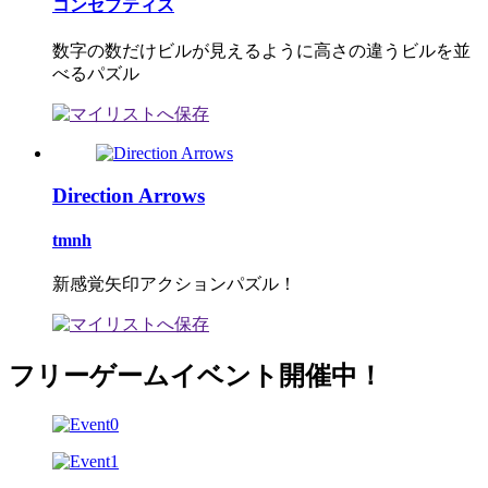
コンセプティス
数字の数だけビルが見えるように高さの違うビルを並
べるパズル
Direction Arrows
tmnh
新感覚矢印アクションパズル！
フリーゲームイベント開催中！