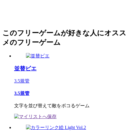
このフリーゲームが好きな人にオスス
メのフリーゲーム
並替ビエ
3.5規管
3.5規管
文字を並び替えて敵をボコるゲーム