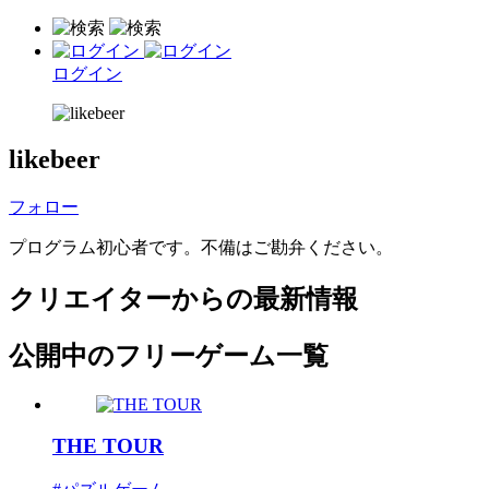
ログイン
likebeer
フォロー
プログラム初心者です。不備はご勘弁ください。
クリエイターからの最新情報
公開中のフリーゲーム一覧
THE TOUR