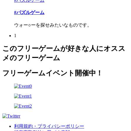
#パズルゲーム
#パズルゲーム
ウォー○ーを探せみたいなものです。
1
このフリーゲームが好きな人にオスス
メのフリーゲーム
フリーゲームイベント開催中！
利用規約・プライバシーポリシー