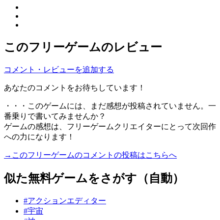
このフリーゲームのレビュー
コメント・レビューを追加する
あなたのコメントをお待ちしています！
・・・このゲームには、まだ感想が投稿されていません。一
番乗りで書いてみませんか？
ゲームの感想は、フリーゲームクリエイターにとって次回作
への力になります！
→このフリーゲームのコメントの投稿はこちらへ
似た無料ゲームをさがす（自動）
#アクションエディター
#宇宙