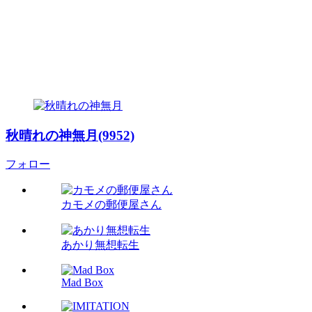
秋晴れの神無月(9952)
フォロー
カモメの郵便屋さん
あかり無想転生
Mad Box