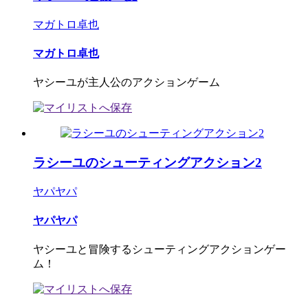
マガトロ卓也
マガトロ卓也
ヤシーユが主人公のアクションゲーム
ラシーユのシューティングアクション2
ヤパヤパ
ヤパヤパ
ヤシーユと冒険するシューティングアクションゲー
ム！