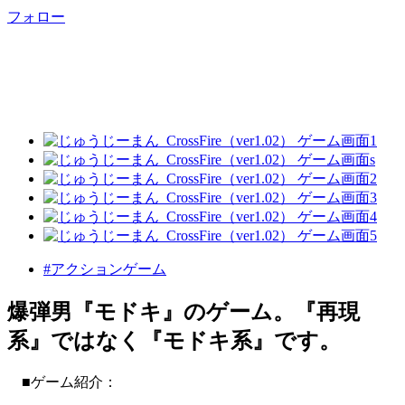
フォロー
#アクションゲーム
爆弾男『モドキ』のゲーム。『再現
系』ではなく『モドキ系』です。
■ゲーム紹介：