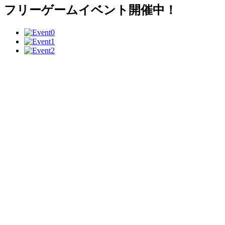
フリーゲームイベント開催中！