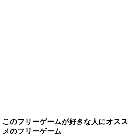
このフリーゲームが好きな人にオスス
メのフリーゲーム