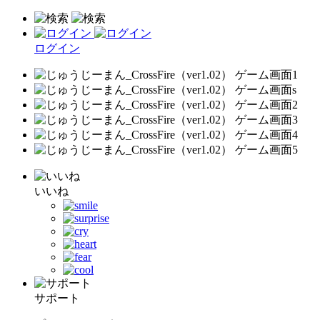
ログイン
いいね
サポート