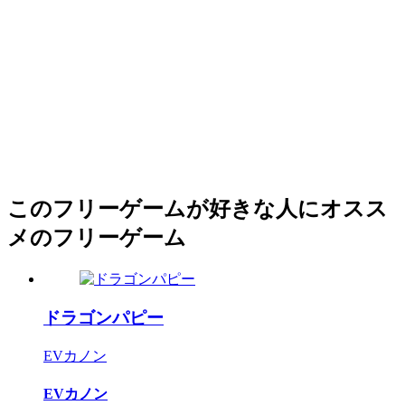
このフリーゲームが好きな人にオスス
メのフリーゲーム
ドラゴンパピー
EVカノン
EVカノン