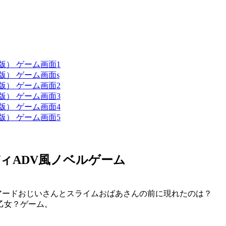
ィADV風ノベルゲーム
アードおじいさんとスライムおばあさんの前に現れたのは？
乙女？ゲーム。