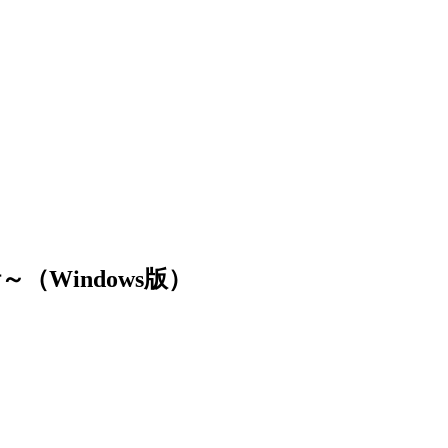
Windows版）