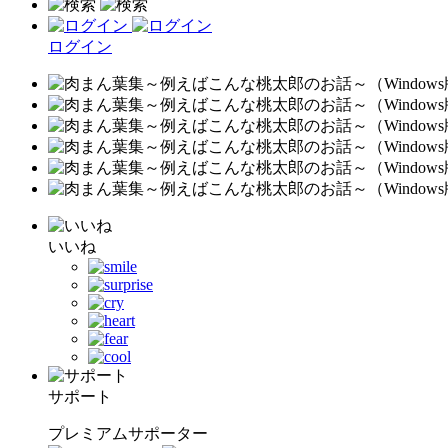
ログイン
いいね
サポート
プレミアムサポーター