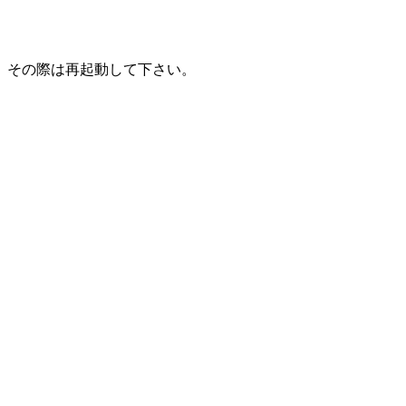
。その際は再起動して下さい。