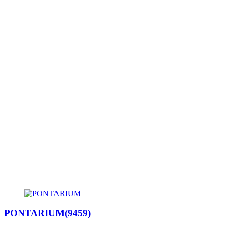
PONTARIUM(9459)