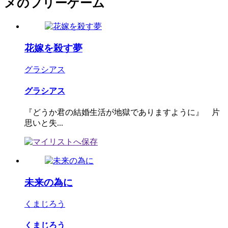
メのフリーゲーム
花嫁を殺す夢
グラシアス
グラシアス
『どうか君の結婚生活が地獄でありますように』 片
思いと失...
未来の為に
くまじろう
くまじろう