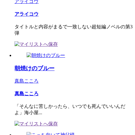
アライコウ
アライコウ
タイトルと内容がまるで一致しない超短編ノベルの第3
弾
朝焼けのブルー
真島こころ
真島こころ
「そんなに苦しかったら、いつでも死んでいいんだ
よ」海小屋...