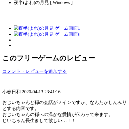
夜半(よわ)の月見 [ Windows ]
このフリーゲームのレビュー
コメント・レビューを追加する
小春日和
2020-04-13 23:41:16
おじいちゃんと孫の会話がメインですが、なんだかしんみり
とする内容です。
おじいちゃんの孫への温かな愛情が伝わって来ます。
じいちゃん長生きして欲しい…！！