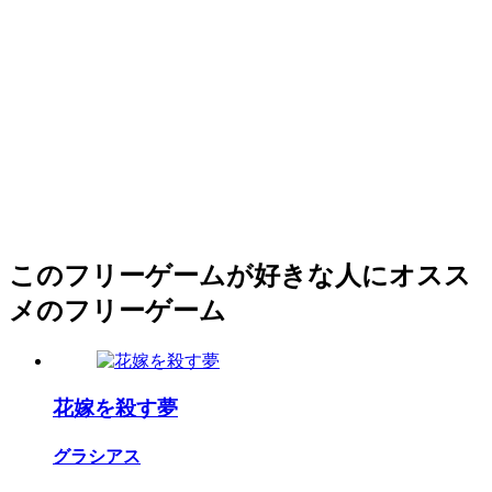
このフリーゲームが好きな人にオスス
メのフリーゲーム
花嫁を殺す夢
グラシアス