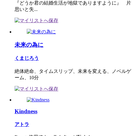
『どうか君の結婚生活が地獄でありますように』 片
思いと失...
未来の為に
くまじろう
絶体絶命、タイムスリップ、未来を変える、ノベルゲ
ーム、10分
Kindness
アトラ