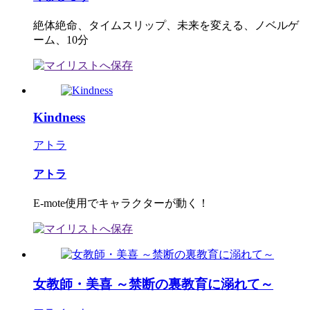
絶体絶命、タイムスリップ、未来を変える、ノベルゲ
ーム、10分
Kindness
アトラ
アトラ
E-mote使用でキャラクターが動く！
女教師・美喜 ～禁断の裏教育に溺れて～