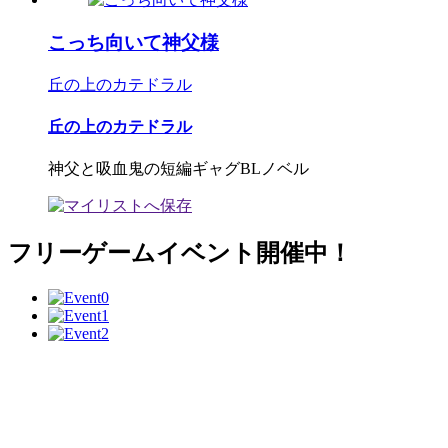
こっち向いて神父様
丘の上のカテドラル
丘の上のカテドラル
神父と吸血鬼の短編ギャグBLノベル
フリーゲームイベント開催中！