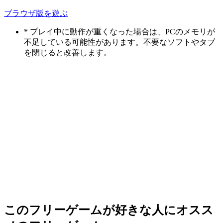
ブラウザ版を遊ぶ
* プレイ中に動作が重くなった場合は、PCのメモリが
不足している可能性があります。不要なソフトやタブ
を閉じると改善します。
このフリーゲームが好きな人にオスス