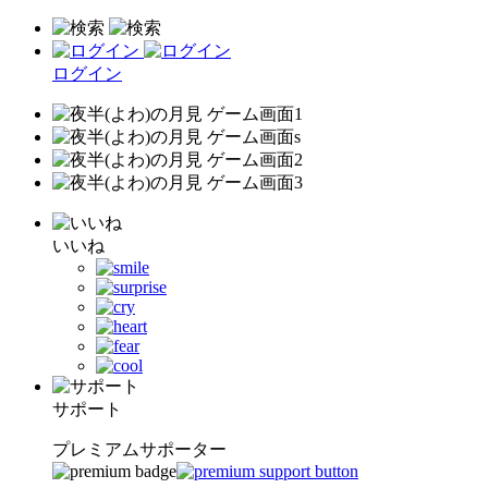
ログイン
いいね
サポート
プレミアムサポーター