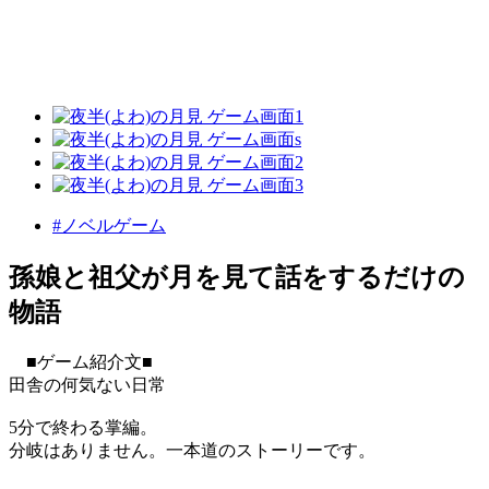
#ノベルゲーム
孫娘と祖父が月を見て話をするだけの
物語
■ゲーム紹介文■
田舎の何気ない日常
5分で終わる掌編。
分岐はありません。一本道のストーリーです。