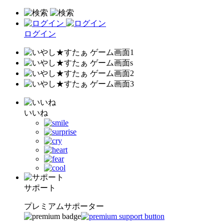
ログイン
いいね
サポート
プレミアムサポーター