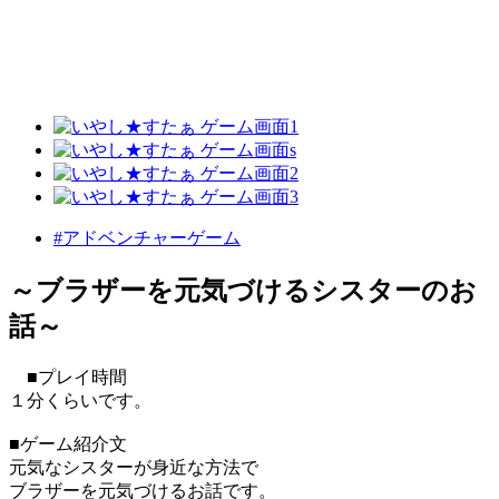
#アドベンチャーゲーム
～ブラザーを元気づけるシスターのお
話～
■プレイ時間
１分くらいです。
■ゲーム紹介文
元気なシスターが身近な方法で
ブラザーを元気づけるお話です。