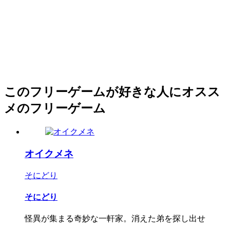
このフリーゲームが好きな人にオスス
メのフリーゲーム
オイクメネ
そにどり
そにどり
怪異が集まる奇妙な一軒家。消えた弟を探し出せ