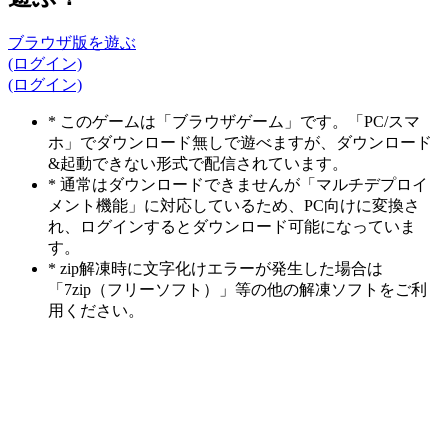
ブラウザ版を遊ぶ
(ログイン)
(ログイン)
* このゲームは「ブラウザゲーム」です。「PC/スマ
ホ」でダウンロード無しで遊べますが、ダウンロード
&起動できない形式で配信されています。
* 通常はダウンロードできませんが「マルチデプロイ
メント機能」に対応しているため、PC向けに変換さ
れ、ログインするとダウンロード可能になっていま
す。
* zip解凍時に文字化けエラーが発生した場合は
「7zip（フリーソフト）」等の他の解凍ソフトをご利
用ください。