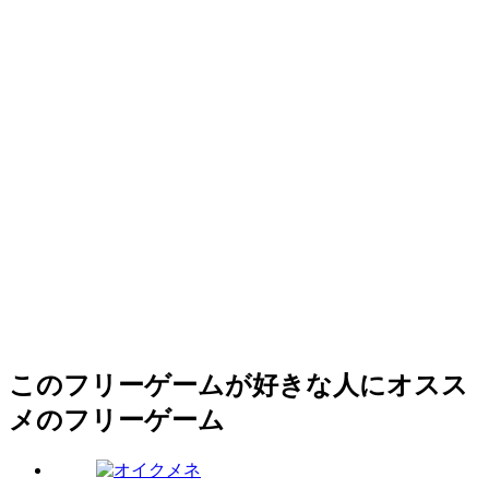
このフリーゲームが好きな人にオスス
メのフリーゲーム