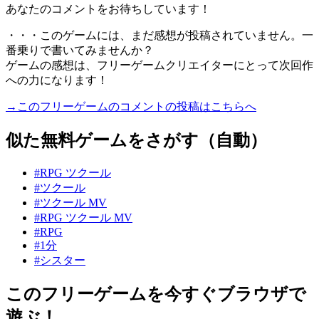
あなたのコメントをお待ちしています！
・・・このゲームには、まだ感想が投稿されていません。一
番乗りで書いてみませんか？
ゲームの感想は、フリーゲームクリエイターにとって次回作
への力になります！
→このフリーゲームのコメントの投稿はこちらへ
似た無料ゲームをさがす（自動）
#RPG ツクール
#ツクール
#ツクール MV
#RPG ツクール MV
#RPG
#1分
#シスター
このフリーゲームを今すぐブラウザで
遊ぶ！