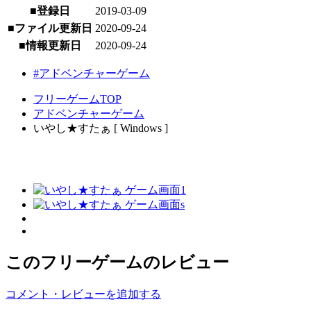
■登録日
2019-03-09
■ファイル更新日
2020-09-24
■情報更新日
2020-09-24
#アドベンチャーゲーム
フリーゲームTOP
アドベンチャーゲーム
いやし★すたぁ [ Windows ]
このフリーゲームのレビュー
コメント・レビューを追加する