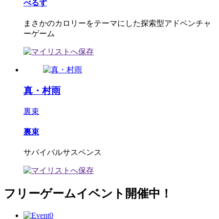
べるず
まさかのカロリーをテーマにした探索型アドベンチャ
ーゲーム
真・村雨
裏束
裏束
サバイバルサスペンス
フリーゲームイベント開催中！