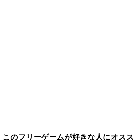
このフリーゲームが好きな人にオスス