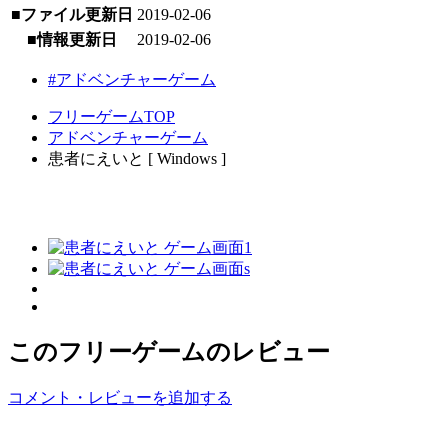
■ファイル更新日
2019-02-06
■情報更新日
2019-02-06
#アドベンチャーゲーム
フリーゲームTOP
アドベンチャーゲーム
患者にえいと [ Windows ]
このフリーゲームのレビュー
コメント・レビューを追加する