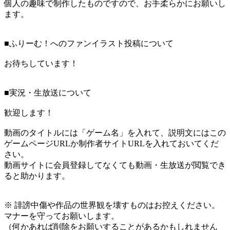
個人の趣味で制作したものですので、お手柔らかにお願いし
ます。
■ふりーむ！へのファンイラスト投稿について
お待ちしています！
■実況・生放送について
歓迎します！
動画のタイトルには「ゲーム名」を入れて、説明文にはこの
ゲームページURLか制作者サイトURLを入れておいてくだ
さい。
動画サイトに会員登録してなくても動画・生放送が閲覧でき
ると助かります。
※ 誹謗中傷や作品の世界観を壊すものはお控えください。
マナーを守ってお願いします。
（何かあれば削除をお願いすることがあるかもしれません