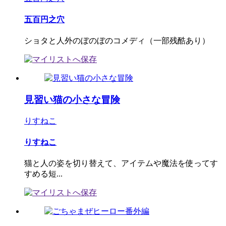
五百円之穴
ショタと人外のぼのぼのコメディ（一部残酷あり）
見習い猫の小さな冒険
りすねこ
りすねこ
猫と人の姿を切り替えて、アイテムや魔法を使ってす
すめる短...