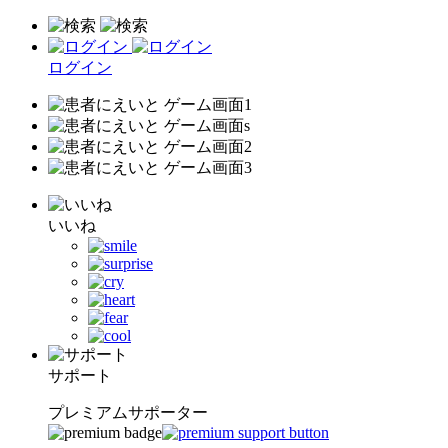
ログイン
いいね
サポート
プレミアムサポーター