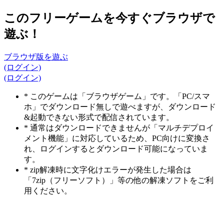
このフリーゲームを今すぐブラウザで
遊ぶ！
ブラウザ版を遊ぶ
(ログイン)
(ログイン)
* このゲームは「ブラウザゲーム」です。「PC/スマ
ホ」でダウンロード無しで遊べますが、ダウンロード
&起動できない形式で配信されています。
* 通常はダウンロードできませんが「マルチデプロイ
メント機能」に対応しているため、PC向けに変換さ
れ、ログインするとダウンロード可能になっていま
す。
* zip解凍時に文字化けエラーが発生した場合は
「7zip（フリーソフト）」等の他の解凍ソフトをご利
用ください。