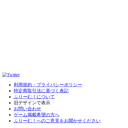
利用規約・プライバシーポリシー
特定商取引法に基づく表記
ふりーむ！について
旧デザインで表示
お問い合わせ
ゲーム掲載希望の方へ
ふりーむ！へのご意見をお聞かせください