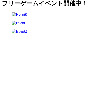
フリーゲームイベント開催中！