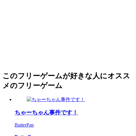
このフリーゲームが好きな人にオスス
メのフリーゲーム
ちゃーちゃん事件です！
ButterPan