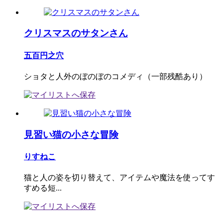
クリスマスのサタンさん
五百円之穴
ショタと人外のぼのぼのコメディ（一部残酷あり）
見習い猫の小さな冒険
りすねこ
猫と人の姿を切り替えて、アイテムや魔法を使ってす
すめる短...