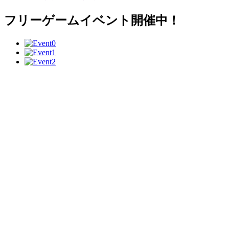
フリーゲームイベント開催中！