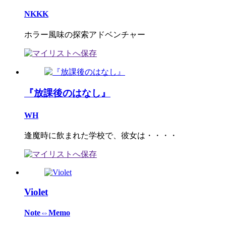
NKKK
ホラー風味の探索アドベンチャー
『放課後のはなし』
WH
逢魔時に飲まれた学校で、彼女は・・・・
Violet
Note⇔Memo