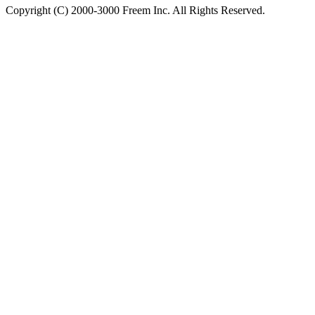
Copyright (C) 2000-3000 Freem Inc. All Rights Reserved.