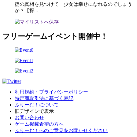
掟の真相を見つけて 少女は幸せになれるのでしょう
か？【探...
フリーゲームイベント開催中！
利用規約・プライバシーポリシー
特定商取引法に基づく表記
ふりーむ！について
旧デザインで表示
お問い合わせ
ゲーム掲載希望の方へ
ふりーむ！へのご意見をお聞かせください