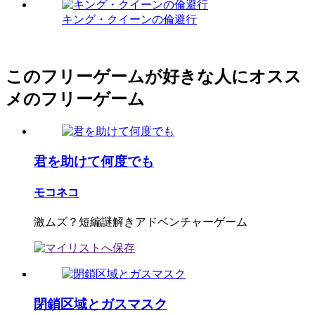
キング・クイーンの倫避行
このフリーゲームが好きな人にオスス
メのフリーゲーム
君を助けて何度でも
モコネコ
激ムズ？短編謎解きアドベンチャーゲーム
閉鎖区域とガスマスク