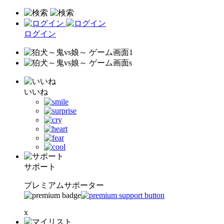
ログイン
いいね
サポート
プレミアムサポーター
x