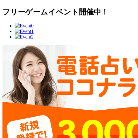
フリーゲームイベント開催中！