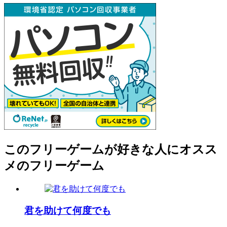
このフリーゲームが好きな人にオスス
メのフリーゲーム
君を助けて何度でも