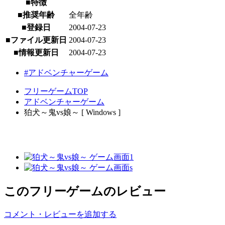
■特徴
■推奨年齢
全年齢
■登録日
2004-07-23
■ファイル更新日
2004-07-23
■情報更新日
2004-07-23
#アドベンチャーゲーム
フリーゲームTOP
アドベンチャーゲーム
狛犬～鬼vs娘～ [ Windows ]
このフリーゲームのレビュー
コメント・レビューを追加する