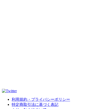
利用規約・プライバシーポリシー
特定商取引法に基づく表記