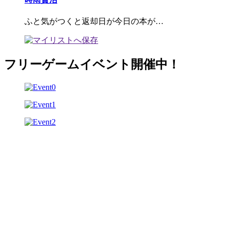
ふと気がつくと返却日が今日の本が…
フリーゲームイベント開催中！