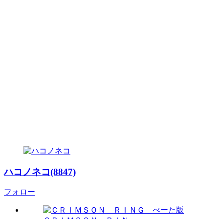
ハコノネコ(8847)
フォロー