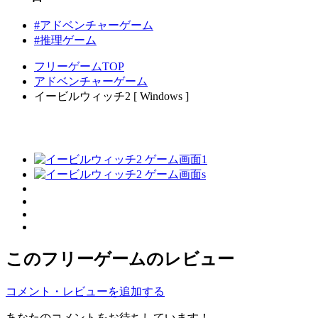
#アドベンチャーゲーム
#推理ゲーム
フリーゲームTOP
アドベンチャーゲーム
イービルウィッチ2 [ Windows ]
このフリーゲームのレビュー
コメント・レビューを追加する
あなたのコメントをお待ちしています！