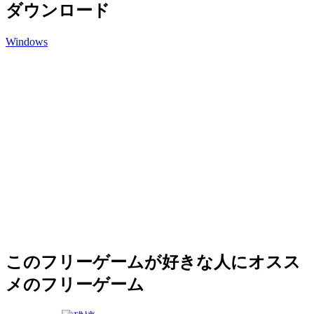
ダウンロード
Windows
このフリーゲームが好きな人にオスス
メのフリーゲーム