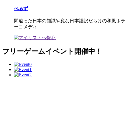
べるず
間違った日本の知識や変な日本語訳だらけの和風ホラ
ーコメディ
フリーゲームイベント開催中！