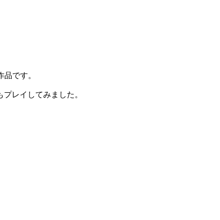
賞作品です。
もプレイしてみました。