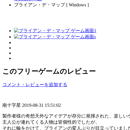
ブライアン・デ・マップ [ Windows ]
このフリーゲームのレビュー
コメント・レビューを追加する
南十字星
2019-08-31 15:51:02
製作者様の奇想天外なアイデアが存分に発揮された、楽しい
主人公が連れてくる人物は皆個性的でしたが、
それに輪をかけて、ブライアンの変人ぶりが目立っていまし