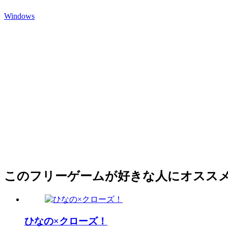
Windows
このフリーゲームが好きな人にオスス
ひなの×クローズ！