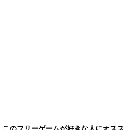
このフリーゲームが好きな人にオスス