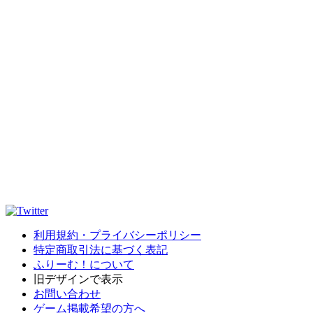
利用規約・プライバシーポリシー
特定商取引法に基づく表記
ふりーむ！について
旧デザインで表示
お問い合わせ
ゲーム掲載希望の方へ