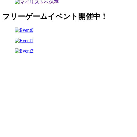
フリーゲームイベント開催中！