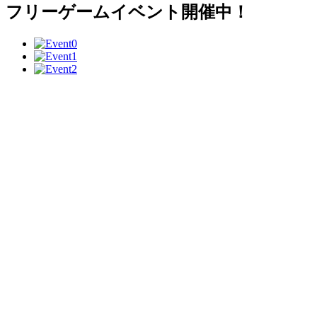
フリーゲームイベント開催中！