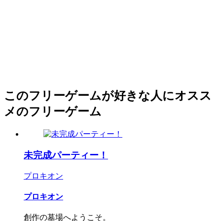
このフリーゲームが好きな人にオスス
メのフリーゲーム
未完成パーティー！
プロキオン
プロキオン
創作の墓場へようこそ。