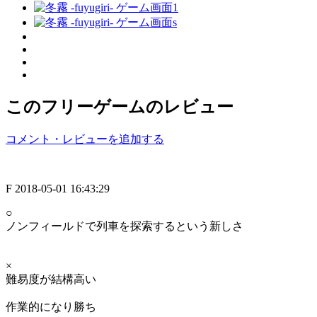
このフリーゲームのレビュー
コメント・レビューを追加する
F
2018-05-01 16:43:29
○
ノンフィールドで列車を探索するという新しさ
×
難易度が結構高い
作業的になり勝ち