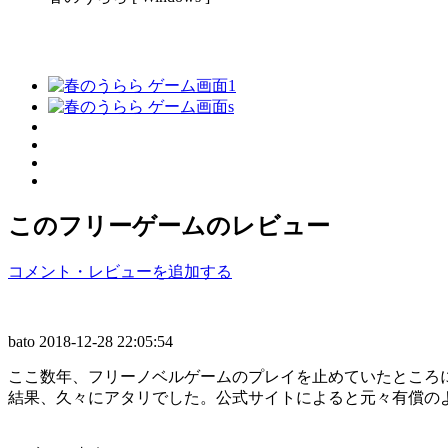
このフリーゲームのレビュー
コメント・レビューを追加する
bato
2018-12-28 22:05:54
ここ数年、フリーノベルゲームのプレイを止めていたところ
結果、久々にアタリでした。公式サイトによると元々有償の