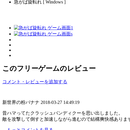
急がば旋転れ [ Windows ]
このフリーゲームのレビュー
コメント・レビューを追加する
新世界の粉バナナ
2018-03-27 14:49:19
昔ハマってたクラッシュバンディクーを思い出しました。
敵を攻撃して倒すと加速しながら進むので結構爽快感ありま
→もっとコメントを見る