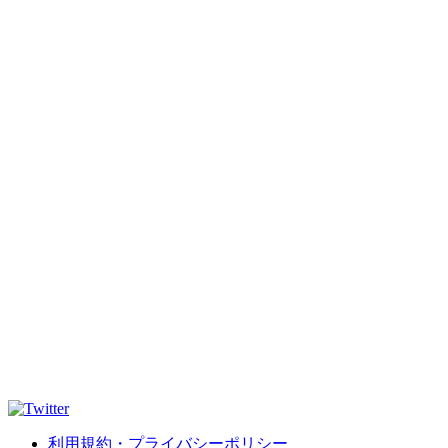
利用規約・プライバシーポリシー