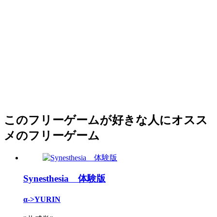
このフリーゲームが好きな人にオスス
メのフリーゲーム
Synesthesia 体験版
α->YURIN