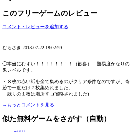
このフリーゲームのレビュー
コメント・レビューを追加する
むらさき
2018-07-22 18:02:59
◯本当にむずい！！！！！！！！（歓喜） 難易度かなりの
鬼レベルです。
・８枚の赤い紙を全て集めるのがクリア条件なのですが、奇
跡で一度だけ７枚集めれました。
残りの１枚は場所す...(省略されました)
→もっとコメントを見る
似た無料ゲームをさがす（自動）