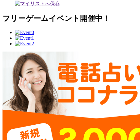
フリーゲームイベント開催中！