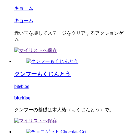
キョーム
キョーム
赤い玉を壊してステージをクリアするアクションゲー
ム
クンフーもくじんとう
bitebloq
bitebloq
クンフーの基礎は木人椿（もくじんとう）で。