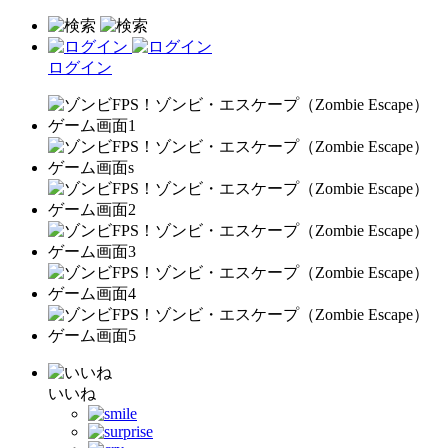
ログイン
いいね