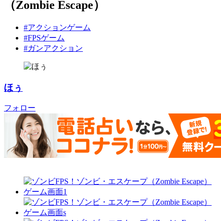
（Zombie Escape）
#アクションゲーム
#FPSゲーム
#ガンアクション
ほぅ
フォロー