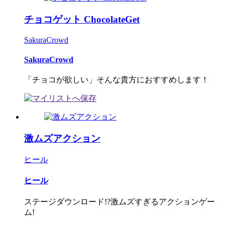
チョコゲット ChocolateGet
SakuraCrowd
SakuraCrowd
「チョコが欲しい」そんな貴方におすすめします！
激ムズアクション
ヒール
ヒール
ステージダウンロード!?激ムズすぎるアクションゲー
ム!