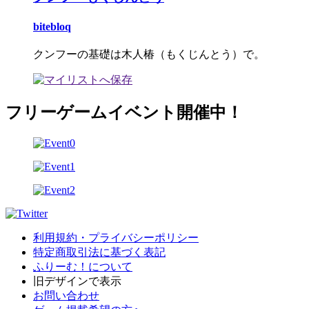
bitebloq
クンフーの基礎は木人椿（もくじんとう）で。
フリーゲームイベント開催中！
利用規約・プライバシーポリシー
特定商取引法に基づく表記
ふりーむ！について
旧デザインで表示
お問い合わせ