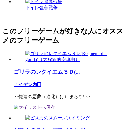
トイレ強奪戦争
このフリーゲームが好きな人にオスス
メのフリーゲーム
ゴリラのレクイエム３Ｄ(...
ナイデン内田
～俺達の悪夢（進化）は止まらない～