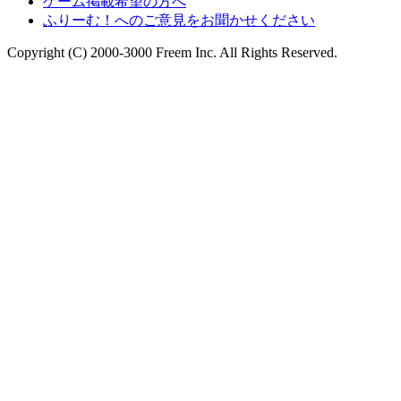
ゲーム掲載希望の方へ
ふりーむ！へのご意見をお聞かせください
Copyright (C) 2000-3000 Freem Inc. All Rights Reserved.