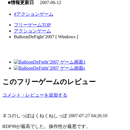
■情報更新日
2007-06-12
#アクションゲーム
フリーゲームTOP
アクションゲーム
BalloonDeFight’2007 [ Windows ]
このフリーゲームのレビュー
コメント・レビューを追加する
ネコのしっぽはくねくねしっぽ
2007-07-27 04:26:10
BDF99が最高でした。操作性が最悪です。