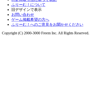
ふりーむ！について
旧デザインで表示
お問い合わせ
ゲーム掲載希望の方へ
ふりーむ！へのご意見をお聞かせください
Copyright (C) 2000-3000 Freem Inc. All Rights Reserved.