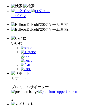
ログイン
いいね
サポート
プレミアムサポーター
x