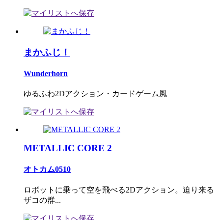
まかふじ！
Wunderhorn
ゆるふわ2Dアクション・カードゲーム風
METALLIC CORE 2
オトカム0510
ロボットに乗って空を飛べる2Dアクション。迫り来る
ザコの群...