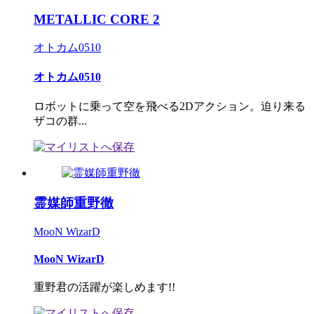
METALLIC CORE 2
オトカム0510
オトカム0510
ロボットに乗って空を飛べる2Dアクション。迫り来る
ザコの群...
霊媒師重野徹
MooN WizarD
MooN WizarD
重野君の活躍が楽しめます!!