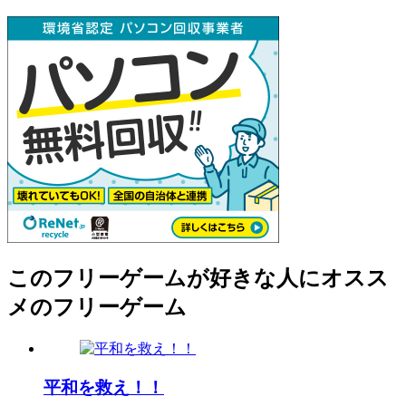
このフリーゲームが好きな人にオスス
メのフリーゲーム
平和を救え！！