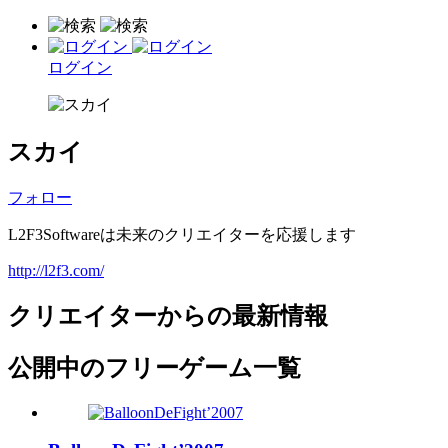
ログイン
スカイ
フォロー
L2F3Softwareは未来のクリエイターを応援します
http://l2f3.com/
クリエイターからの最新情報
公開中のフリーゲーム一覧