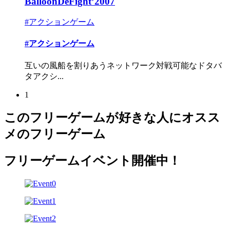
BalloonDeFight’2007
#アクションゲーム
#アクションゲーム
互いの風船を割りあうネットワーク対戦可能なドタバ
タアクシ...
1
このフリーゲームが好きな人にオスス
メのフリーゲーム
フリーゲームイベント開催中！