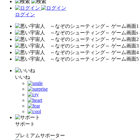
ログイン
いいね
サポート
プレミアムサポーター