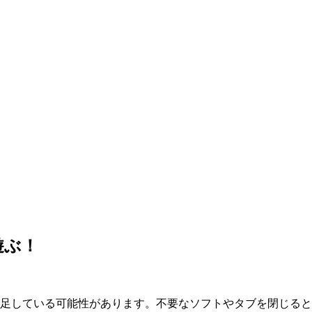
遊ぶ！
が不足している可能性があります。不要なソフトやタブを閉じる