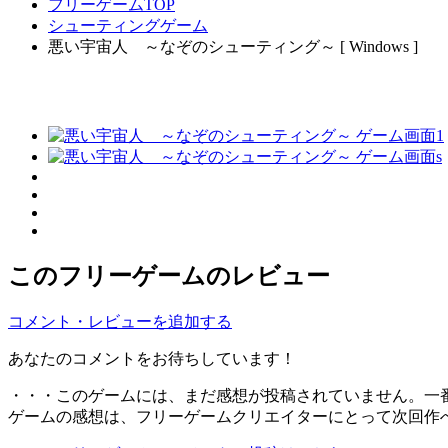
フリーゲームTOP
シューティングゲーム
悪い宇宙人 ～なぞのシューティング～ [ Windows ]
このフリーゲームのレビュー
コメント・レビューを追加する
あなたのコメントをお待ちしています！
・・・このゲームには、まだ感想が投稿されていません。一
ゲームの感想は、フリーゲームクリエイターにとって次回作