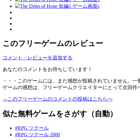
このフリーゲームのレビュー
コメント・レビューを追加する
あなたのコメントをお待ちしています！
・・・このゲームには、まだ感想が投稿されていません。一
ゲームの感想は、フリーゲームクリエイターにとって次回作
→このフリーゲームのコメントの投稿はこちらへ
似た無料ゲームをさがす（自動）
#RPG ツクール
#RPG ツクール 2000